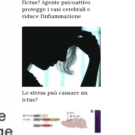
l’ictus? Agente psicoattivo
protegge i vasi cerebrali e
riduce l’infiammazione
Lo stress può causare un
ictus?