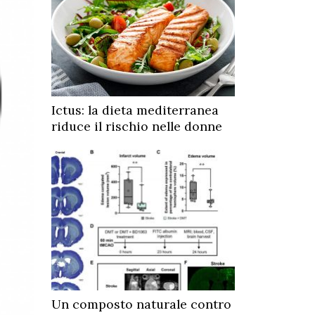
Ictus: la dieta mediterranea
riduce il rischio nelle donne
Un composto naturale contro