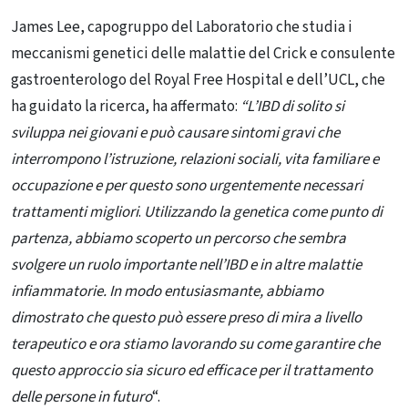
James Lee, capogruppo del Laboratorio che studia i
meccanismi genetici delle malattie del Crick e consulente
gastroenterologo del Royal Free Hospital e dell’UCL, che
ha guidato la ricerca, ha affermato:
“L’IBD di solito si
sviluppa nei giovani e può causare sintomi gravi che
interrompono l’istruzione, relazioni sociali, vita familiare e
occupazione e per questo sono urgentemente necessari
trattamenti migliori
.
Utilizzando la genetica come punto di
partenza, abbiamo scoperto un percorso che sembra
svolgere un ruolo importante nell’IBD e in altre malattie
infiammatorie. In modo entusiasmante, abbiamo
dimostrato che questo può essere preso di mira a livello
terapeutico e ora stiamo lavorando su come garantire che
questo approccio sia sicuro ed efficace per il trattamento
delle persone in futuro
“.