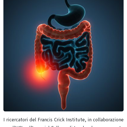
I ricercatori del Francis Crick Institute, in collaborazione