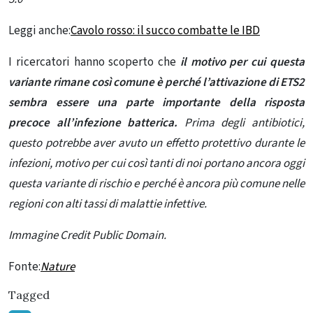
Leggi anche:
Cavolo rosso: il succo combatte le IBD
I ricercatori hanno scoperto che
il motivo per cui questa
variante rimane così comune è perché l’attivazione di ETS2
sembra essere una parte importante della risposta
precoce all’infezione batterica.
Prima degli antibiotici,
questo potrebbe aver avuto un effetto protettivo durante le
infezioni, motivo per cui così tanti di noi portano ancora oggi
questa variante di rischio e perché è ancora più comune nelle
regioni con alti tassi di malattie infettive.
Immagine Credit Public Domain.
Fonte:
Nature
Tagged