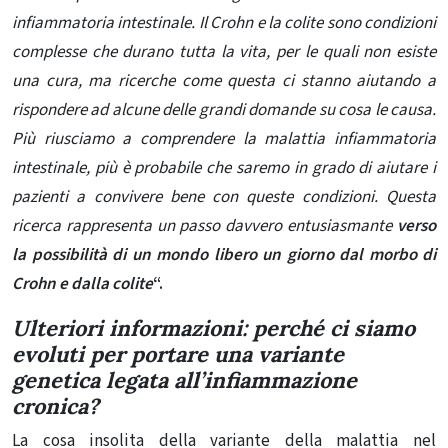
infiammatoria intestinale. Il Crohn e la colite sono condizioni
complesse che durano tutta la vita, per le quali non esiste
una cura, ma ricerche come questa ci stanno aiutando a
rispondere ad alcune delle grandi domande su cosa le causa.
Più riusciamo a comprendere la malattia infiammatoria
intestinale, più è probabile che saremo in grado di aiutare i
pazienti a convivere bene con queste condizioni. Questa
ricerca rappresenta un passo davvero entusiasmante
verso
la possibilità di un mondo libero un giorno dal morbo di
Crohn e dalla colite
“.
Ulteriori informazioni: perché ci siamo
evoluti per portare una variante
genetica legata all’infiammazione
cronica?
La cosa insolita della variante della malattia nel