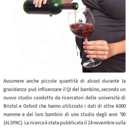
Assumere anche piccole quantità di alcool durante la
gravidanza può influenzare il QI del bambino, secondo un
nuovo studio condotto da ricercatori delle università di
Bristol e Oxford che hanno utilizzato i dati di oltre 4.000
mamme e dei loro bambini di uno studio degli anni ’90
(ALSPAC). La ricerca è stata pubblicata il 14 novembre sulla