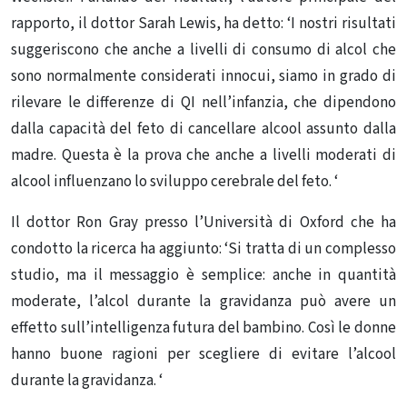
rapporto, il dottor Sarah Lewis, ha detto: ‘I nostri risultati
suggeriscono che anche a livelli di consumo di alcol che
sono normalmente considerati innocui, siamo in grado di
rilevare le differenze di QI nell’infanzia, che dipendono
dalla capacità del feto di cancellare alcool assunto dalla
madre. Questa è la prova che anche a livelli moderati di
alcool influenzano lo sviluppo cerebrale del feto. ‘
Il dottor Ron Gray presso l’Università di Oxford che ha
condotto la ricerca ha aggiunto: ‘Si tratta di un complesso
studio, ma il messaggio è semplice: anche in quantità
moderate, l’alcol durante la gravidanza può avere un
effetto sull’intelligenza futura del bambino.
Così le donne
hanno buone ragioni per scegliere di evitare l’alcool
durante la gravidanza. ‘