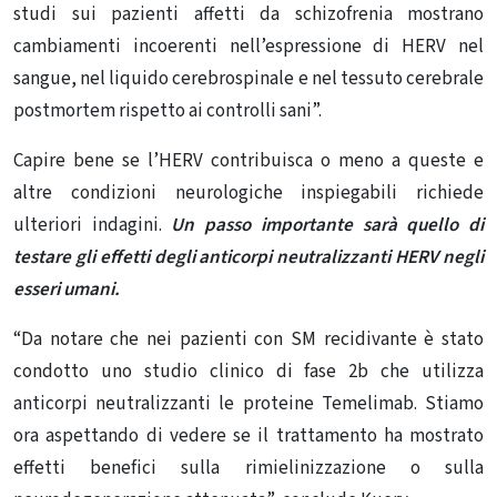
studi sui pazienti affetti da schizofrenia mostrano
cambiamenti incoerenti nell’espressione di HERV nel
sangue, nel liquido cerebrospinale e nel tessuto cerebrale
postmortem rispetto ai controlli sani”.
Capire bene se l’HERV contribuisca o meno a queste e
altre condizioni neurologiche inspiegabili richiede
ulteriori indagini.
Un passo importante sarà quello di
testare gli effetti degli anticorpi neutralizzanti HERV negli
esseri umani.
“Da notare che nei pazienti con SM recidivante è stato
condotto uno studio clinico di fase 2b che utilizza
anticorpi neutralizzanti le proteine ​​Temelimab. Stiamo
ora aspettando di vedere se il trattamento ha mostrato
effetti benefici sulla rimielinizzazione o sulla