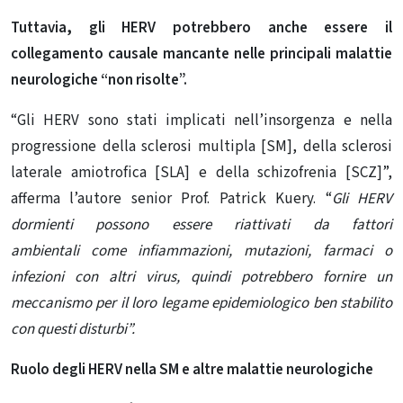
Tuttavia, gli HERV potrebbero anche essere il
collegamento causale mancante nelle principali malattie
neurologiche “non risolte”.
“Gli HERV sono stati implicati nell’insorgenza e nella
progressione della sclerosi multipla [SM], della sclerosi
laterale amiotrofica [SLA] e della schizofrenia [SCZ]”,
afferma l’autore senior Prof. Patrick Kuery. “
Gli HERV
dormienti possono essere riattivati ​​da
fattori
ambientali come infiammazioni, mutazioni, farmaci o
infezioni con altri virus, quindi potrebbero fornire un
meccanismo per il loro legame epidemiologico ben stabilito
con questi disturbi”.
Ruolo degli HERV nella SM e altre malattie neurologiche