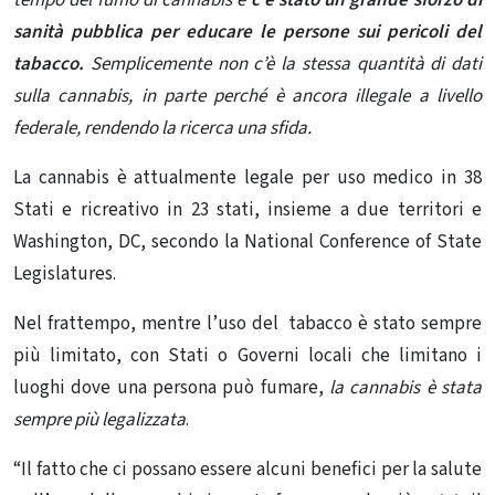
sanità pubblica
per educare le persone sui pericoli del
tabacco.
Semplicemente non c’è la stessa quantità di dati
sulla cannabis, in parte perché è ancora illegale a livello
federale, rendendo la ricerca una sfida.
La cannabis è attualmente legale per uso medico in 38
Stati e ricreativo in 23 stati, insieme a due territori e
Washington, DC, secondo la National Conference of State
Legislatures.
Nel frattempo, mentre l’uso del tabacco è stato sempre
più limitato, con Stati o Governi locali che limitano i
luoghi dove una persona può fumare,
la cannabis è stata
sempre più legalizzata
.
“Il fatto che ci possano essere alcuni benefici per la salute