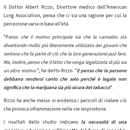
Il Dottor Albert Rizzo, Direttore medico dell’American
Lung Association, pensa che ci sia una ragione per cui la
percezione varia in base all’età.
“P
enso che il motivo principale sia che la cannabis sta
diventando molto più liberamente utilizzata dai
giovani
che
sentono che fa parte di ciò che la loro generazione può fare.
Ma, inoltre, penso che il fatto che venga legalizzata di più sia
un altro motivo
”, ha detto Rizzo. “
E penso che le persone
debbano rendersi conto che solo perché è legale non
significa che la marijuana sia più sicura del tabacco
“.
Rizzo ha anche messo in evidenza i pericoli di inalare ciò
che provoca infiammazione nelle vie respiratorie.
I risultati dello studio indicano
la necessità di una