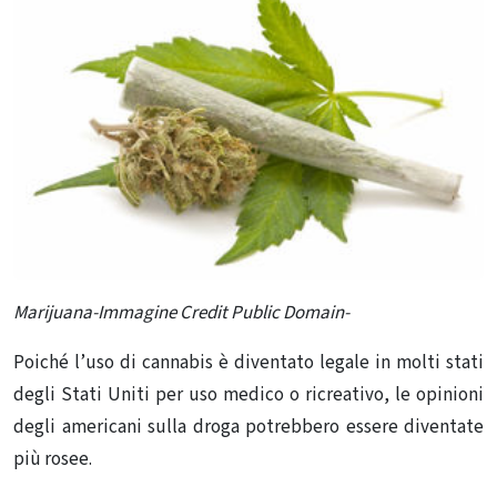
Marijuana-Immagine Credit Public Domain-
Poiché l’uso di cannabis è diventato legale in molti stati
degli Stati Uniti per uso medico o ricreativo, le opinioni
degli americani sulla droga potrebbero essere diventate
più rosee.