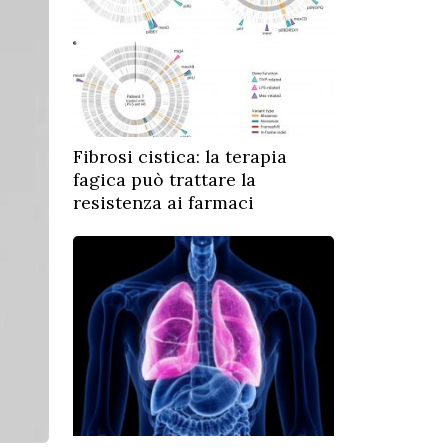
Fibrosi cistica: la terapia
fagica può trattare la
resistenza ai farmaci