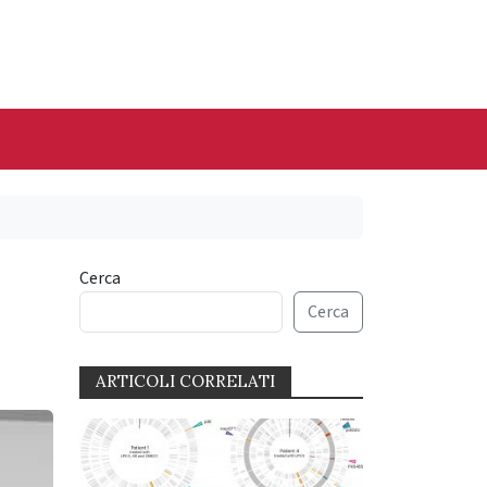
Cerca
Cerca
ARTICOLI CORRELATI