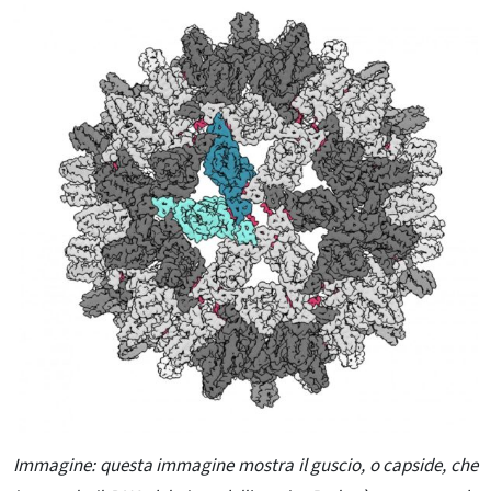
Immagine: questa immagine mostra il guscio, o capside, che