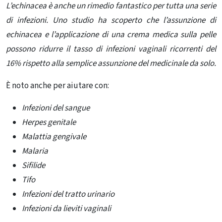
L’echinacea è anche un rimedio fantastico per tutta una serie
di infezioni. Uno studio ha scoperto che l’assunzione di
echinacea e l’applicazione di una crema medica sulla pelle
possono ridurre il tasso di infezioni vaginali ricorrenti del
16% rispetto alla semplice assunzione del medicinale da solo.
È noto anche per aiutare con:
Infezioni del sangue
Herpes genitale
Malattia gengivale
Malaria
Sifilide
Tifo
Infezioni del tratto urinario
Infezioni da lieviti vaginali