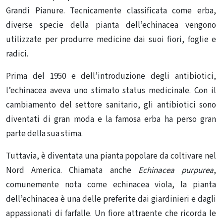
Grandi Pianure. Tecnicamente classificata come erba,
diverse specie della pianta dell’echinacea vengono
utilizzate per produrre medicine dai suoi fiori, foglie e
radici.
Prima del 1950 e dell’introduzione degli antibiotici,
l’echinacea aveva uno stimato status medicinale. Con il
cambiamento del settore sanitario, gli antibiotici sono
diventati di gran moda e la famosa erba ha perso gran
parte della sua stima.
Tuttavia, è diventata una pianta popolare da coltivare nel
Nord America. Chiamata anche
Echinacea purpurea
,
comunemente nota come echinacea viola, la pianta
dell’echinacea è una delle preferite dai giardinieri e dagli
appassionati di farfalle. Un fiore attraente che ricorda le