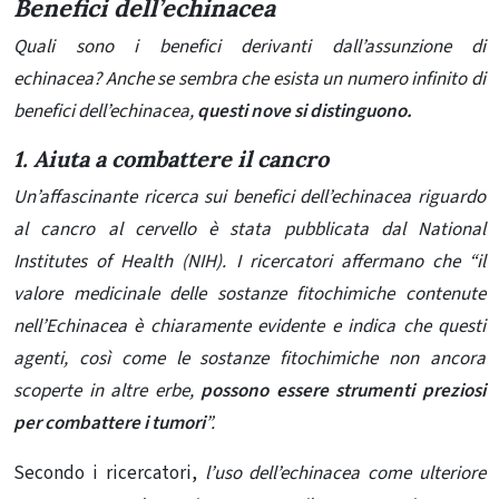
Benefici dell’echinacea
Quali sono i benefici derivanti dall’assunzione di
echinacea? Anche se sembra che esista un numero infinito di
benefici dell’echinacea,
questi nove si distinguono.
1. Aiuta a combattere il cancro
Un’affascinante ricerca sui benefici dell’echinacea riguardo
al cancro al cervello è stata pubblicata dal National
Institutes of Health (NIH). I ricercatori affermano che
“il
valore medicinale delle sostanze fitochimiche contenute
nell’Echinacea è chiaramente evidente e indica che questi
agenti, così come le sostanze fitochimiche non ancora
scoperte in altre erbe,
possono essere strumenti preziosi
per combattere i tumori
”.
Secondo i ricercatori,
l’uso dell’echinacea come ulteriore