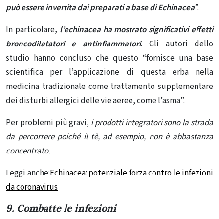
può essere invertita dai preparati a base di Echinacea
”.
In particolare
, l’echinacea ha mostrato significativi effetti
broncodilatatori e antinfiammatori
. Gli autori dello
studio
hanno concluso
che questo “fornisce una base
scientifica per l’applicazione di questa erba nella
medicina tradizionale come trattamento supplementare
dei disturbi allergici delle vie aeree, come l’asma”.
Per problemi più gravi,
i prodotti integratori sono la strada
da percorrere poiché il tè, ad esempio, non è abbastanza
concentrato.
Leggi anche:
Echinacea: potenziale forza contro le infezioni
da coronavirus
9. Combatte le infezioni