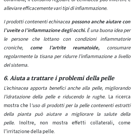
alleviare efficacemente vari tipi di infiammazione.
I prodotti contenenti echinacea
possono anche aiutare con
l’uveite o l’infiammazione degli occhi.
È una buona idea per
le persone che lottano con condizioni infiammatorie
croniche,
come l’artrite reumatoide,
consumare
regolarmente la tisana per ridurre l’infiammazione a livello
del sistema.
6. Aiuta a trattare i problemi della pelle
L’echinacea apporta benefici anche alla pelle, migliorando
l’idratazione della pelle e riducendo le rughe.
La ricerca
mostra che
l
‘uso di prodotti per la pelle contenenti
estratti
della pianta può aiutare a migliorare la salute della
pelle.
Inoltre, non mostra effetti collaterali, come
l’irritazione della pelle.