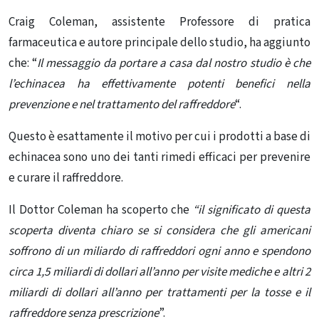
Craig Coleman, assistente Professore di pratica
farmaceutica e autore principale dello studio, ha aggiunto
che: “
Il messaggio da portare a casa dal nostro studio è che
l’echinacea ha effettivamente potenti benefici nella
prevenzione e nel trattamento del raffreddore
“.
Questo è esattamente il motivo per cui i prodotti a base di
echinacea sono uno dei tanti rimedi efficaci per prevenire
e curare il raffreddore.
Il Dottor Coleman
ha scoperto
che
“il
significato di questa
scoperta diventa chiaro se si considera che gli americani
soffrono di un miliardo di raffreddori ogni anno e spendono
circa 1,5 miliardi di dollari all’anno per visite mediche e altri 2
miliardi di dollari all’anno per trattamenti per la tosse e il
raffreddore senza prescrizione
”.