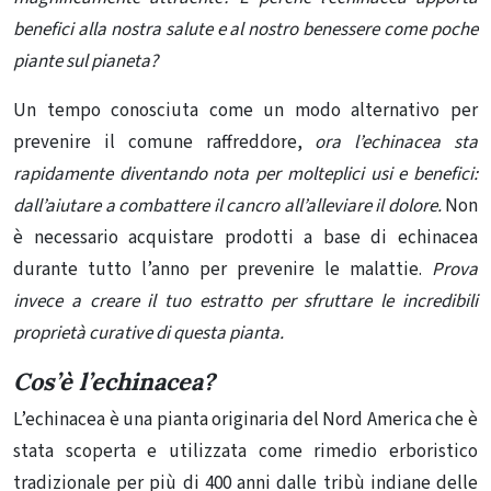
benefici alla nostra salute e al nostro benessere come poche
piante sul pianeta?
Un tempo conosciuta come un modo alternativo per
prevenire il comune raffreddore,
ora l’echinacea sta
rapidamente diventando nota per molteplici usi e benefici:
dall’aiutare a combattere il cancro all’alleviare il dolore.
Non
è necessario acquistare prodotti a base di echinacea
durante tutto l’anno per prevenire le malattie.
Prova
invece a creare il tuo estratto per sfruttare le incredibili
proprietà curative di questa pianta.
Cos’è l’echinacea?
L’echinacea è una pianta originaria del Nord America che è
stata scoperta e utilizzata come rimedio erboristico
tradizionale per più di 400 anni dalle tribù indiane delle