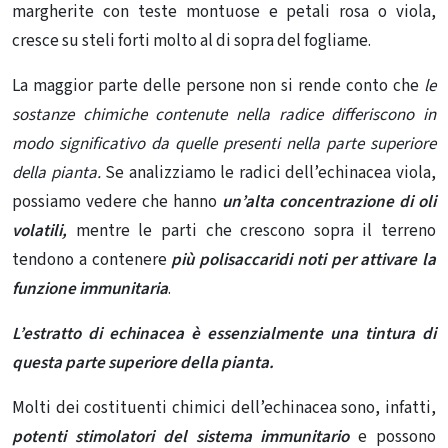
margherite con teste montuose e petali rosa o viola,
cresce su steli forti molto al di sopra del fogliame.
La maggior parte delle persone non si rende conto che
le
sostanze chimiche contenute nella radice differiscono in
modo significativo da quelle presenti nella parte superiore
della pianta.
Se analizziamo le radici dell’echinacea viola,
possiamo vedere che hanno
un’alta concentrazione di oli
volatili,
mentre le parti che crescono sopra il terreno
tendono a contenere
più polisaccaridi noti per attivare la
funzione immunitaria
.
L’estratto di echinacea è essenzialmente una tintura di
questa parte superiore della pianta.
Molti dei costituenti chimici dell’echinacea sono, infatti,
potenti
stimolatori del sistema immunitario
e possono