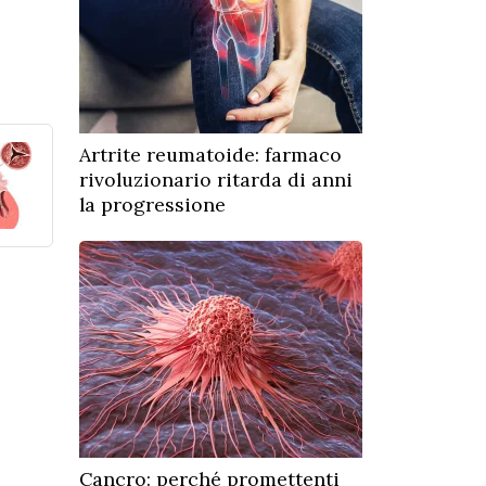
Artrite reumatoide: farmaco
rivoluzionario ritarda di anni
la progressione
Cancro: perché promettenti