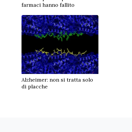
farmaci hanno fallito
Alzheimer: non si tratta solo
di placche