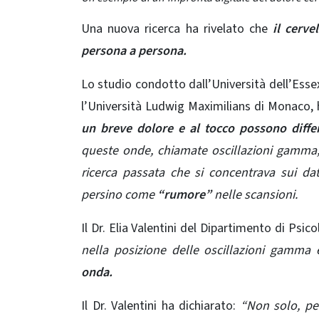
Una nuova ricerca ha rivelato che
il cervel
persona a persona.
Lo studio condotto dall’Università dell’Esse
l’Università Ludwig Maximilians di Monaco,
un breve dolore e al tocco possono diffe
queste onde, chiamate oscillazioni
gamma
ricerca passata che si concentrava sui da
persino come
“rumore”
nelle scansioni.
Il Dr. Elia Valentini del Dipartimento di Psico
nella posizione delle oscillazioni gamma
onda.
Il Dr. Valentini ha dichiarato:
“Non solo, per