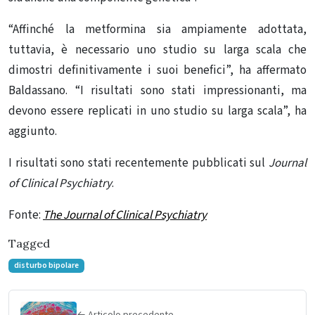
“Affinché la metformina sia ampiamente adottata,
tuttavia, è necessario uno studio su larga scala che
dimostri definitivamente i suoi benefici”, ha affermato
Baldassano. “I risultati sono stati impressionanti, ma
devono essere replicati in uno studio su larga scala”, ha
aggiunto.
I risultati sono stati recentemente pubblicati sul
Journal
of Clinical Psychiatry
.
Fonte:
The Journal of Clinical Psychiatry
Tagged
disturbo bipolare