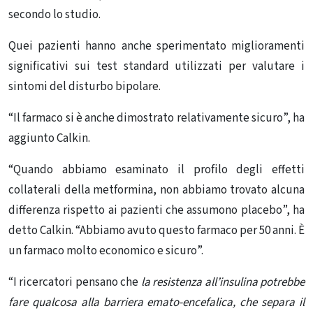
secondo lo studio.
Quei pazienti hanno anche sperimentato miglioramenti
significativi sui test standard utilizzati per valutare i
sintomi del disturbo bipolare.
“Il farmaco si è anche dimostrato relativamente sicuro”, ha
aggiunto Calkin.
“Quando abbiamo esaminato il profilo degli effetti
collaterali della metformina, non abbiamo trovato alcuna
differenza rispetto ai pazienti che assumono placebo”, ha
detto Calkin. “Abbiamo avuto questo farmaco per 50 anni. È
un farmaco molto economico e sicuro”.
“I ricercatori pensano che
la resistenza all’insulina potrebbe
fare qualcosa alla barriera emato-encefalica, che separa il