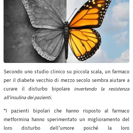
Secondo uno studio clinico su piccola scala, un farmaco
per il diabete vecchio di mezzo secolo sembra aiutare a
curare il disturbo bipolare
invertendo la resistenza
all’insulina dei pazienti.
“I pazienti bipolari che hanno risposto al farmaco
metformina hanno sperimentato un miglioramento del
loro disturbo dell’umore poiché la loro