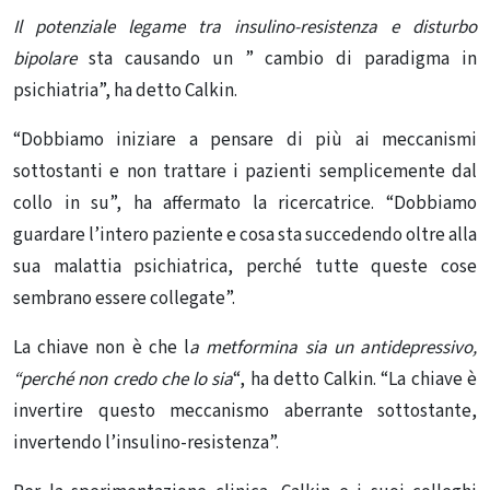
Il potenziale legame tra insulino-resistenza e disturbo
bipolare
sta causando un ” cambio di paradigma in
psichiatria”, ha detto Calkin.
“Dobbiamo iniziare a pensare di più ai meccanismi
sottostanti e non trattare i pazienti semplicemente dal
collo in su”, ha affermato la ricercatrice. “Dobbiamo
guardare l’intero paziente e cosa sta succedendo oltre alla
sua malattia psichiatrica, perché tutte queste cose
sembrano essere collegate”.
La chiave non è che l
a
metformina
sia un antidepressivo,
“perché non credo che lo sia
“, ha detto Calkin. “La chiave è
invertire questo meccanismo aberrante sottostante,
invertendo l’insulino-resistenza”.