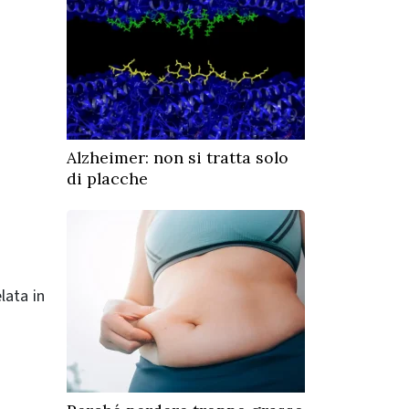
Alzheimer: non si tratta solo
di placche
lata in