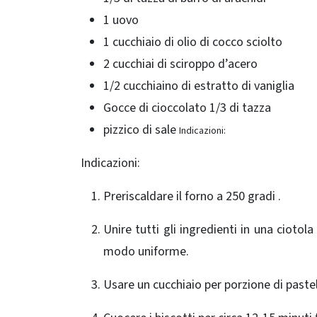
1 uovo
1 cucchiaio di olio di cocco sciolto
2 cucchiai di sciroppo d’acero
1/2 cucchiaino di estratto di vaniglia
Gocce di cioccolato 1/3 di tazza
pizzico di sale
Indicazioni:
Indicazioni:
Preriscaldare il forno a 250 gradi .
Unire tutti gli ingredienti in una cioto
modo uniforme.
Usare un cucchiaio per porzione di paste