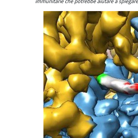
immunitarie che potrebbe aiutare a spiegare 