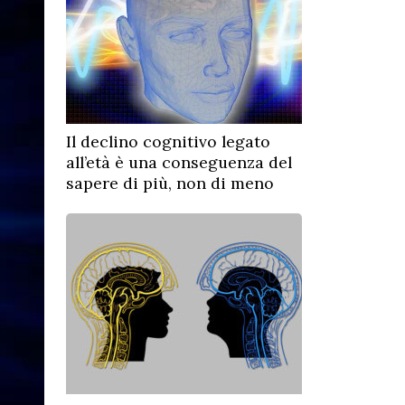
Il declino cognitivo legato
all’età è una conseguenza del
sapere di più, non di meno