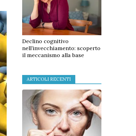
Declino cognitivo
nell’invecchiamento: scoperto
il meccanismo alla base
ARTICOLI RECENTI