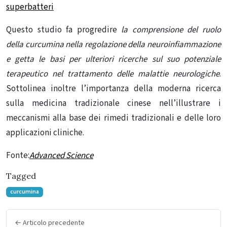
superbatteri
Questo studio fa progredire
la comprensione del ruolo
della
curcumina
nella regolazione della neuroinfiammazione
e getta le basi per ulteriori ricerche sul suo potenziale
terapeutico nel trattamento delle malattie neurologiche
.
Sottolinea inoltre l’importanza della moderna ricerca
sulla medicina tradizionale cinese nell’illustrare i
meccanismi alla base dei rimedi tradizionali e delle loro
applicazioni cliniche.
Fonte:
Advanced Science
Tagged
curcumina
← Articolo precedente