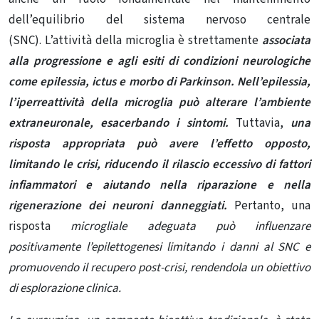
dell’equilibrio del sistema nervoso centrale
(SNC).
L’attività della microglia è strettamente
associata
alla progressione e agli esiti di condizioni neurologiche
come epilessia, ictus e morbo di Parkinson.
Nell’epilessia,
l’iperreattività della microglia può alterare l’ambiente
extraneuronale, esacerbando i sintomi.
Tuttavia,
una
risposta appropriata può avere l’effetto opposto,
limitando le crisi, riducendo il rilascio eccessivo di fattori
infiammatori e aiutando nella riparazione e nella
rigenerazione dei neuroni danneggiati.
Pertanto, una
risposta
microgliale adeguata può influenzare
positivamente l’epilettogenesi limitando i danni al SNC e
promuovendo il recupero post-crisi, rendendola un obiettivo
di esplorazione clinica.