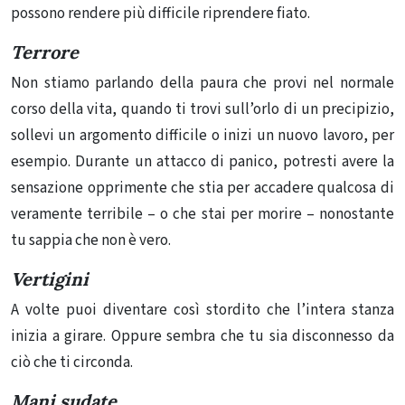
possono rendere più difficile riprendere fiato.
Terrore
Non stiamo parlando della paura che provi nel normale
corso della vita, quando ti trovi sull’orlo di un precipizio,
sollevi un argomento difficile o inizi un nuovo lavoro, per
esempio. Durante un attacco di panico, potresti avere la
sensazione opprimente che stia per accadere qualcosa di
veramente terribile – o che stai per morire – nonostante
tu sappia che non è vero.
Vertigini
A volte puoi diventare così stordito che l’intera stanza
inizia a girare. Oppure sembra che tu sia disconnesso da
ciò che ti circonda.
Mani suda
te