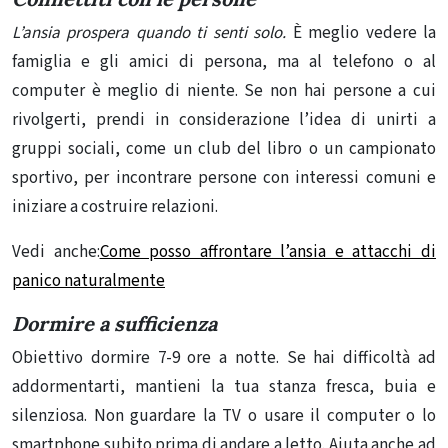
L’ansia prospera quando ti senti solo.
È meglio vedere la
famiglia e gli amici di persona, ma al telefono o al
computer è meglio di niente. Se non hai persone a cui
rivolgerti, prendi in considerazione l’idea di unirti a
gruppi sociali, come un club del libro o un campionato
sportivo, per incontrare persone con interessi comuni e
iniziare a costruire relazioni.
Vedi anche:
Come posso affrontare l’ansia e attacchi di
panico naturalmente
Dormire a sufficienza
Obiettivo dormire 7-9 ore a notte. Se hai difficoltà ad
addormentarti, mantieni la tua stanza fresca, buia e
silenziosa. Non guardare la TV o usare il computer o lo
smartphone subito prima di andare a letto. Aiuta anche ad