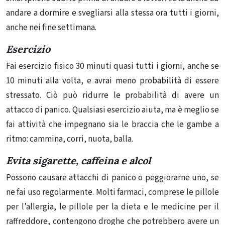
andare a dormire e svegliarsi alla stessa ora tutti i giorni,
anche nei fine settimana.
Esercizio
Fai esercizio fisico 30 minuti quasi tutti i giorni, anche se
10 minuti alla volta, e avrai meno probabilità di essere
stressato. Ciò può ridurre le probabilità di avere un
attacco di panico. Qualsiasi esercizio aiuta, ma è meglio se
fai attività che impegnano sia le braccia che le gambe a
ritmo: cammina, corri, nuota, balla.
Evita sigarette, caffeina e alcol
Possono causare attacchi di panico o peggiorarne uno, se
ne fai uso regolarmente. Molti farmaci, comprese le pillole
per l’allergia, le pillole per la dieta e le medicine per il
raffreddore, contengono droghe che potrebbero avere un