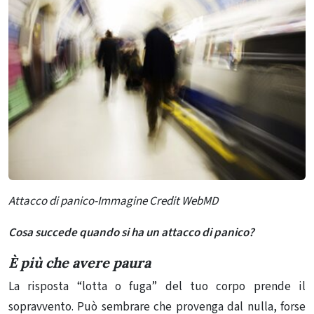
Attacco di panico-Immagine Credit WebMD
Cosa succede quando si ha un attacco di panico?
È più che avere paura
La risposta “lotta o fuga” del tuo corpo prende il
sopravvento. Può sembrare che provenga dal nulla, forse