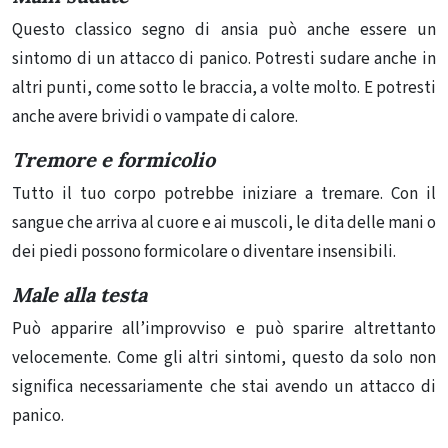
Questo classico segno di ansia può anche essere un
sintomo di un attacco di panico. Potresti sudare anche in
altri punti, come sotto le braccia, a volte molto. E potresti
anche avere brividi o vampate di calore.
Tremore e formicolio
Tutto il tuo corpo potrebbe iniziare a tremare. Con il
sangue che arriva al cuore e ai muscoli, le dita delle mani o
dei piedi possono formicolare o diventare insensibili.
Male alla testa
Può apparire all’improvviso e può sparire altrettanto
velocemente. Come gli altri sintomi, questo da solo non
significa necessariamente che stai avendo un attacco di
panico.