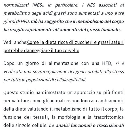
normalizzati (NES). In particolare, i NES associati al
metabolismo degli acidi grassi sono aumentati a uno e tre
giorni di HFD.
Ciò ha suggerito che il metabolismo del corpo
ha reagito rapidamente all’aumento del grasso luminale.
Vedi anche:
Come la dieta ricca di zuccheri e grassi saturi
potrebbe danneggiare il tuo cervello
Dopo un giorno di alimentazione con una HFD,
si è
verificata una sovraregolazione dei geni correlati allo stress
per tutte le popolazioni di cellule epiteliali.
Questo studio ha dimostrato un approccio su più fronti
per valutare come gli animali rispondono ai cambiamenti
della dieta valutando il metabolismo di tutto il corpo, la
funzione dei tessuti, la morfologia e la trascrittomica
delle singole cellule.
Le analisi funzionali e trascrizionali