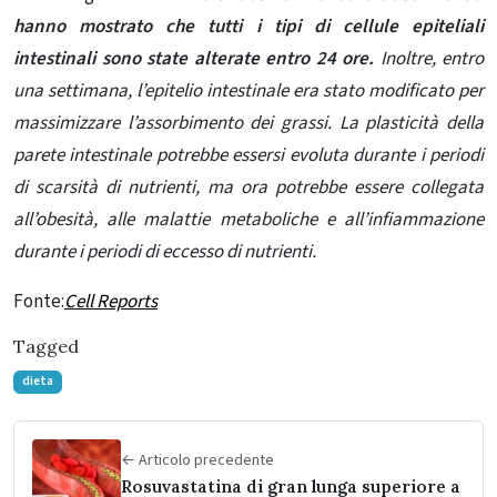
hanno mostrato che tutti i tipi di cellule epiteliali
intestinali sono state alterate entro 24 ore.
Inoltre, entro
una settimana, l’epitelio intestinale era stato modificato per
massimizzare l’assorbimento dei grassi. La plasticità della
parete intestinale potrebbe essersi evoluta durante i periodi
di scarsità di nutrienti, ma ora potrebbe essere collegata
all’obesità, alle malattie metaboliche e all’infiammazione
durante i periodi di eccesso di nutrienti.
Fonte:
Cell Reports
Tagged
dieta
← Articolo precedente
Rosuvastatina di gran lunga superiore a