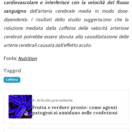
cardiovascolare e interferisce con la velocità del flusso
sanguigno
dell’arteria cerebrale media in modo dose-
dipendente. I risultati dello studio suggeriscono che la
riduzione mediata dalla caffeina delle velocità arteriose
cerebrali potrebbe essere dovuta alla vasodilatazione delle
arterie cerebrali causata dall’effetto acuto.
Fonte:
Nutrition
Tagged
caffeina
← Articolo precedente
Frutta e verdure pronte: come agenti
patogeni si annidano nelle confezioni