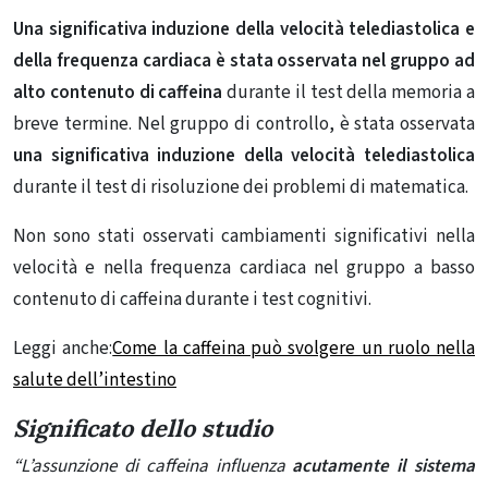
Una significativa induzione della velocità telediastolica e
della frequenza cardiaca è stata osservata nel gruppo ad
alto contenuto di caffeina
durante il test della memoria a
breve termine. Nel gruppo di controllo, è stata osservata
una significativa induzione della velocità telediastolica
durante il test di risoluzione dei problemi di matematica.
Non sono stati osservati cambiamenti significativi nella
velocità e nella frequenza cardiaca nel gruppo a basso
contenuto di caffeina durante i test cognitivi.
Leggi anche:
Come la caffeina può svolgere un ruolo nella
salute dell’intestino
Significato dello studio
“L’assunzione di caffeina influenza
acutamente il sistema