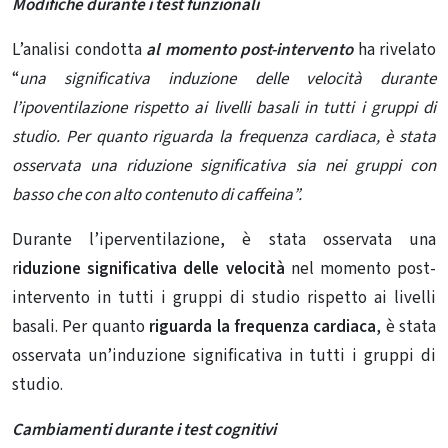
Modifiche durante i test funzionali
L’analisi condotta
al momento post-intervento
ha rivelato
“
una significativa induzione delle velocità durante
l’ipoventilazione rispetto ai livelli basali in tutti i gruppi di
studio. Per quanto riguarda la frequenza cardiaca, è stata
osservata una riduzione significativa sia nei gruppi con
basso che con alto contenuto di caffeina”.
Durante l’iperventilazione, è stata osservata una
r
iduzione significativa delle velocità
nel momento post-
intervento in tutti i gruppi di studio rispetto ai livelli
basali. Per quanto
riguarda la frequenza cardiaca
, è stata
osservata un’induzione significativa in tutti i gruppi di
studio.
Cambiamenti durante i test cognitivi