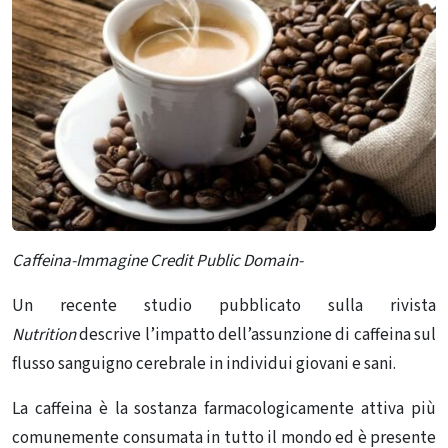
Caffeina-Immagine Credit Public Domain-
Un recente studio pubblicato sulla rivista
Nutrition
descrive l’impatto dell’assunzione di caffeina sul
flusso sanguigno cerebrale in individui giovani e sani.
La caffeina è la sostanza farmacologicamente attiva più
comunemente consumata in tutto il mondo ed è presente