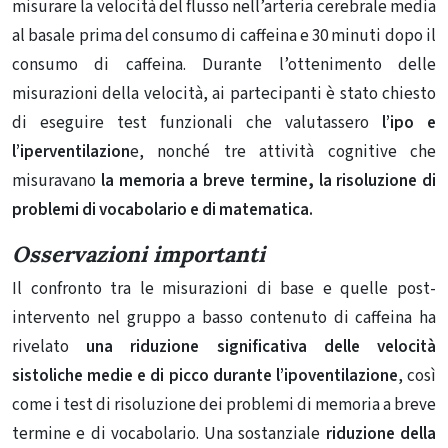
misurare la velocità del flusso nell’arteria cerebrale media
al basale prima del consumo di caffeina e 30 minuti dopo il
consumo di caffeina. Durante l’ottenimento delle
misurazioni della velocità, ai partecipanti è stato chiesto
di eseguire test funzionali che valutassero
l’ipo e
l’iperventilazion
e, nonché tre attività cognitive che
misuravano
la memoria a breve termine, la risoluzione di
problemi di vocabolario e di matematica.
Osservazioni importanti
Il confronto tra le misurazioni di base e quelle post-
intervento nel gruppo a basso contenuto di caffeina ha
rivelato
una riduzione significativa delle velocità
sistoliche medie e di picco durante l’ipoventilazione
, così
come i test di risoluzione dei problemi di memoria a breve
termine e di vocabolario. Una sostanziale
riduzione della