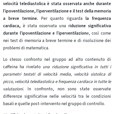
velocità telediastolica è stata osservata anche durante
l’ipoventilazione, l’iperventilazione e il test della memoria
a breve termine.
Per quanto riguarda
la frequenza
cardiaca,
è stata osservata una r
iduzione significativa
durante l’ipoventilazione e l’iperventilazion
e, così come
nei test di memoria a breve termine e di risoluzione dei
problemi di matematica.
Lo stesso confronto nel gruppo ad alto contenuto di
caffeina ha rivelato
una riduzione significativa in tutti i
parametri testati di velocità media, velocità sistolica di
picco, velocità telediastolica e frequenza cardiaca in tutte le
valutazioni.
In confronto, non sono state osservate
differenze significative nelle velocità tra le condizioni
basali e quelle post-intervento nel gruppo di controllo.