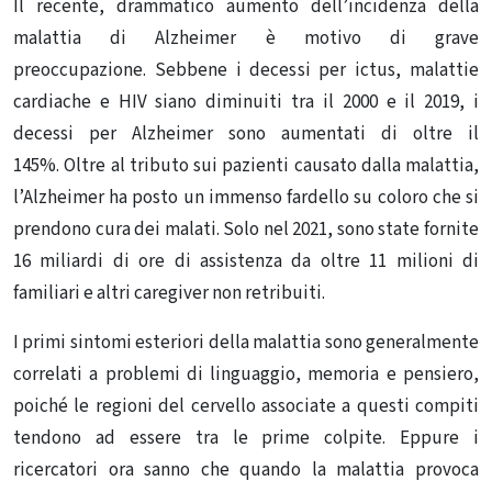
Il recente, drammatico aumento dell’incidenza della
malattia di Alzheimer è motivo di grave
preoccupazione. Sebbene i decessi per ictus, malattie
cardiache e HIV siano diminuiti tra il 2000 e il 2019, i
decessi per Alzheimer sono aumentati di oltre il
145%. Oltre al tributo sui pazienti causato dalla malattia,
l’Alzheimer ha posto un immenso fardello su coloro che si
prendono cura dei malati. Solo nel 2021, sono state fornite
16 miliardi di ore di assistenza da oltre 11 milioni di
familiari e altri caregiver non retribuiti.
I primi sintomi esteriori della malattia sono generalmente
correlati a problemi di linguaggio, memoria e pensiero,
poiché le regioni del cervello associate a questi compiti
tendono ad essere tra le prime colpite. Eppure i
ricercatori ora sanno che quando la malattia provoca