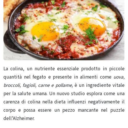
La colina, un nutriente essenziale prodotto in piccole
quantità nel fegato e presente in alimenti come
uova,
broccoli, fagioli, carne e pollame,
è un ingrediente vitale
per la salute umana. Un nuovo studio esplora come una
carenza di colina nella dieta influenzi negativamente il
corpo e possa essere un pezzo mancante nel puzzle
dell’Alzheimer.