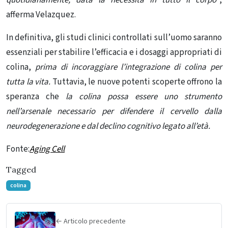
afferma Velazquez.
In definitiva, gli studi clinici controllati sull’uomo saranno
essenziali per stabilire l’efficacia e i dosaggi appropriati di
colina,
prima di incoraggiare l’integrazione di colina per
tutta la vita.
Tuttavia, le nuove potenti scoperte offrono la
speranza che
la
colina possa essere uno strumento
nell’arsenale necessario per difendere il cervello dalla
neurodegenerazione e dal declino cognitivo legato all’età.
Fonte:
Aging Cell
Tagged
colina
← Articolo precedente