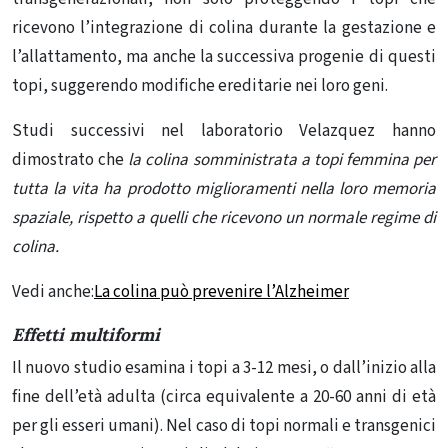
ricevono l’integrazione di colina durante la gestazione e
l’allattamento, ma anche la successiva progenie di questi
topi, suggerendo modifiche ereditarie nei loro geni.
Studi successivi nel laboratorio Velazquez hanno
dimostrato che
la colina somministrata a topi femmina per
tutta la vita ha prodotto miglioramenti nella loro memoria
spaziale, rispetto a quelli che ricevono un normale regime di
colina.
Vedi anche:
La colina può prevenire l’Alzheimer
Effetti multiformi
Il nuovo studio esamina i topi a 3-12 mesi, o dall’inizio alla
fine dell’età adulta (circa equivalente a 20-60 anni di età
per gli esseri umani). Nel caso di topi normali e transgenici