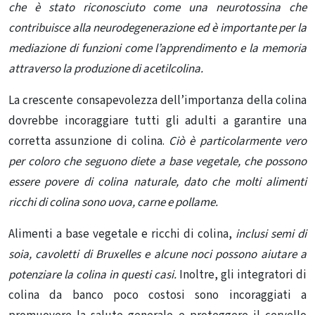
che è stato riconosciuto come una neurotossina che
contribuisce alla neurodegenerazione ed è importante per la
mediazione di funzioni come l’apprendimento e la memoria
attraverso la produzione di acetilcolina.
La crescente consapevolezza dell’importanza della colina
dovrebbe incoraggiare tutti gli adulti a garantire una
corretta assunzione di colina.
Ciò è particolarmente vero
per coloro che seguono diete a base vegetale, che possono
essere povere di colina naturale, dato che molti alimenti
ricchi di colina sono uova, carne e pollame.
Alimenti a base vegetale e ricchi di colina,
inclusi semi di
soia, cavoletti di Bruxelles e alcune noci possono aiutare a
potenziare la colina in questi casi.
Inoltre, gli integratori di
colina da banco poco costosi sono incoraggiati a