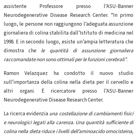
assistente Professore presso l’ASU-Banner
Neurodegenerative Disease Research Center. “In primo
luogo, le persone non raggiungono l’adeguata assunzione
giornaliera di colina stabilita dall’Istituto di medicina nel
1998. E in secondo luogo, esiste un’ampia letteratura che
dimostra che
le quantità di assunzione giornaliera
raccomandate non sono ottimali per le funzioni cerebrali”
.
Ramon Velazquez ha condotto il nuovo studio
sull’importanza della colina nella dieta per il cervello e
altri organi. È ricercatore presso l’ASU-Banner
Neurodegenerative Disease Research Center.
La ricerca evidenzia
una costellazione di cambiamenti fisici
e neurologici legati alla carenza. Una quantità sufficiente di
colina nella dieta riduce i livelli dell’aminoacido omocisteina,