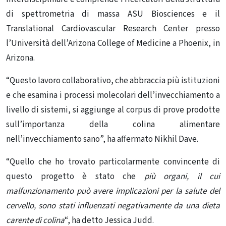
di spettrometria di massa ASU Biosciences e il
Translational Cardiovascular Research Center presso
l’Università dell’Arizona College of Medicine a Phoenix, in
Arizona.
“Questo lavoro collaborativo, che abbraccia più istituzioni
e che esamina i processi molecolari dell’invecchiamento a
livello di sistemi, si aggiunge al corpus di prove prodotte
sull’importanza della colina alimentare
nell’invecchiamento sano”, ha affermato Nikhil Dave.
“Quello che ho trovato particolarmente convincente di
questo progetto è stato che
più organi, il cui
malfunzionamento può avere implicazioni per la salute del
cervello, sono stati influenzati negativamente da una dieta
carente di colina
“, ha detto Jessica Judd.