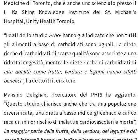
Medicine di Toronto, che è anche uno scienziato presso il
Li Ka Shing Knowledge Institute del St. Michael’s
Hospital, Unity Health Toronto.
“I dati dello studio
PURE
hanno già indicato che non tutti
gli alimenti a base di carboidrati sono uguali. Le diete
ricche di carboidrati di scarsa qualità sono associate a una
ridotta longevità, mentre le diete ricche di carboidrati di
alta qualità come frutta, verdura e legumi hanno
effetti
benefici
“
, ha detto il ricercatore.
Mahshid Dehghan, ricercatore del PHRI ha aggiunto:
“Questo studio chiarisce anche che tra una popolazione
diversificata, una dieta a basso indice glicemico e carico
reca un minor rischio di malattie cardiovascolari e morte”.
La maggior parte della frutta, della verdura, dei legumi e dei