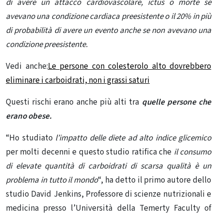
di avere un attacco cardiovascolare, ictus o morte se
avevano una condizione cardiaca preesistente o il 20% in più
di probabilità di avere un evento anche se non avevano una
condizione preesistente.
Vedi anche:
Le persone con colesterolo alto dovrebbero
eliminare i carboidrati, non i grassi saturi
Questi rischi erano anche più alti tra
quelle persone che
erano obese.
“Ho studiato
l’impatto delle diete ad alto indice glicemico
per molti decenni e questo studio ratifica che
il consumo
di elevate quantità di carboidrati di scarsa qualità è un
problema in tutto il mondo
“, ha detto il primo autore dello
studio David Jenkins, Professore di scienze nutrizionali e
medicina presso l’Università della Temerty Faculty of