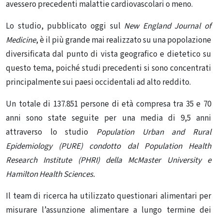
avessero precedenti malattie cardiovascolari o meno.
Lo studio, pubblicato oggi sul
New England Journal of
Medicine
, è il più grande mai realizzato su una popolazione
diversificata dal punto di vista geografico e dietetico su
questo tema, poiché studi precedenti si sono concentrati
principalmente sui paesi occidentali ad alto reddito.
Un totale di 137.851 persone di età compresa tra 35 e 70
anni sono state seguite per una media di 9,5 anni
attraverso lo studio
Population Urban and Rural
Epidemiology (PURE) condotto dal Population Health
Research Institute (PHRI) della McMaster University e
Hamilton Health Sciences.
Il team di ricerca ha utilizzato questionari alimentari per
misurare l’assunzione alimentare a lungo termine dei