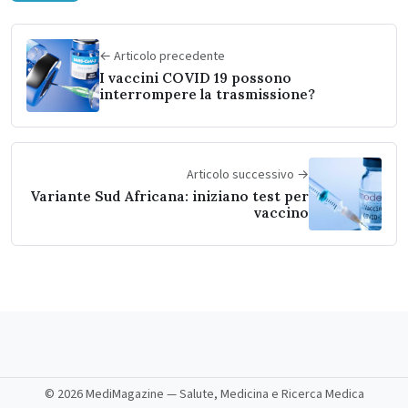
← Articolo precedente
I vaccini COVID 19 possono
interrompere la trasmissione?
Articolo successivo →
Variante Sud Africana: iniziano test per
vaccino
©
2026 MediMagazine — Salute, Medicina e Ricerca Medica