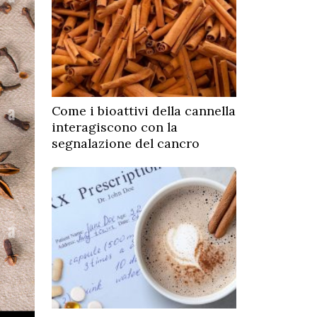
Come i bioattivi della cannella
interagiscono con la
segnalazione del cancro