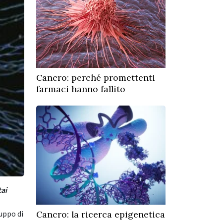
Cancro: perché promettenti
farmaci hanno fallito
ai
Cancro: la ricerca epigenetica
uppo di