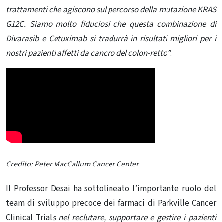
trattamenti che agiscono sul percorso della mutazione KRAS
G12C.
Siamo molto fiduciosi che questa combinazione di
Divarasib e Cetuximab si tradurrà in risultati migliori per i
nostri pazienti affetti da cancro del colon-retto”
.
Credito: Peter MacCallum Cancer Center
Il Professor Desai ha sottolineato l’importante ruolo del
team di sviluppo precoce dei farmaci di Parkville Cancer
Clinical Trial
s nel reclutare, supportare e gestire i pazienti