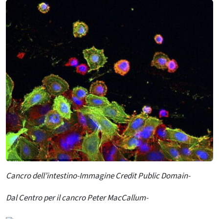
Cancro dell’intestino-Immagine Credit Public Domain-
Dal Centro per il cancro Peter MacCallum-