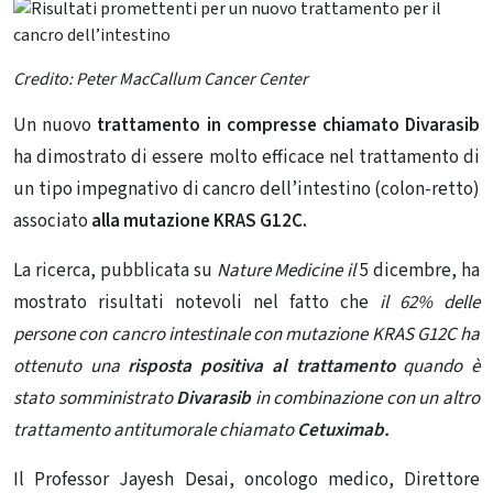
Credito: Peter MacCallum Cancer Center
Un nuovo
trattamento in compresse chiamato Divarasib
ha dimostrato di essere molto efficace nel trattamento di
un tipo impegnativo di cancro dell’intestino (colon-retto)
associato
alla mutazione KRAS G12C.
La ricerca, pubblicata su
Nature Medicine il
5 dicembre, ha
mostrato risultati notevoli nel fatto che
il 62% delle
persone con cancro intestinale
con mutazione KRAS G12C ha
ottenuto una
risposta positiva al trattamento
quando è
stato somministrato
Divarasib
in combinazione con un altro
trattamento antitumorale chiamato
Cetuximab.
Il Professor Jayesh Desai, oncologo medico, Direttore