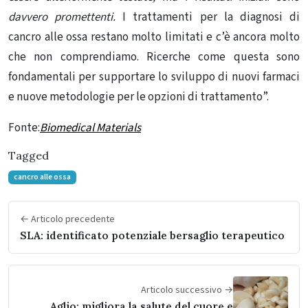
davvero promettenti.
I trattamenti per la diagnosi di
cancro alle ossa restano molto limitati e c’è ancora molto
che non comprendiamo. Ricerche come questa sono
fondamentali per supportare lo sviluppo di nuovi farmaci
e nuove metodologie per le opzioni di trattamento”.
Fonte:
Biomedical Materials
Tagged
cancro alle ossa
← Articolo precedente
SLA: identificato potenziale bersaglio terapeutico
Articolo successivo →
Aglio: migliora la salute del cuore e