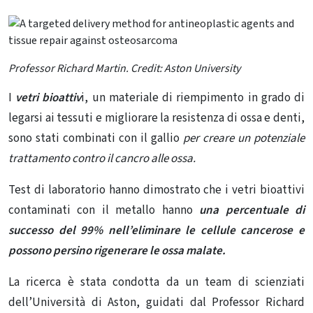
Professor Richard Martin. Credit: Aston University
I
vetri bioattiv
i, un materiale di riempimento in grado di
legarsi ai tessuti e migliorare la resistenza di ossa e denti,
sono stati combinati con il gallio
per creare un potenziale
trattamento contro il cancro alle ossa.
Test di laboratorio hanno dimostrato che i vetri bioattivi
contaminati con il metallo hanno
una percentuale di
successo del 99% nell’eliminare
le cellule cancerose e
possono persino rigenerare le ossa malate.
La ricerca è stata condotta da un team di scienziati
dell’Università di Aston, guidati dal Professor Richard