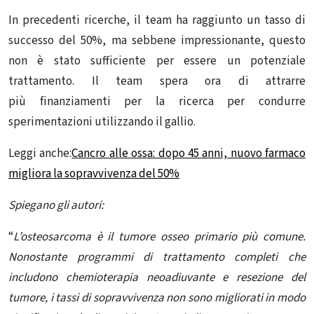
In precedenti ricerche, il team ha raggiunto un tasso di
successo del 50%, ma sebbene impressionante, questo
non è stato sufficiente per essere un potenziale
trattamento. Il team spera ora di attrarre
più finanziamenti per la ricerca per condurre
sperimentazioni utilizzando il gallio.
Leggi anche:
Cancro alle ossa: dopo 45 anni, nuovo farmaco
migliora la sopravvivenza del 50%
Spiegano gli autori:
“
L’osteosarcoma è il tumore osseo primario più comune.
Nonostante programmi di trattamento completi che
includono chemioterapia neoadiuvante e resezione del
tumore, i tassi di sopravvivenza non sono migliorati in modo