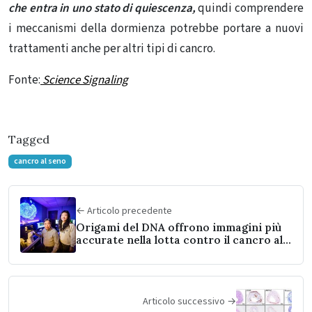
che entra in uno stato di quiescenza,
quindi comprendere
i meccanismi della dormienza potrebbe portare a nuovi
trattamenti anche per altri tipi di cancro.
Fonte:
Science Signaling
Tagged
cancro al seno
← Articolo precedente
Origami del DNA offrono immagini più
accurate nella lotta contro il cancro al
pancreas
Articolo successivo →