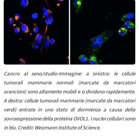
Cancro al seno/studio-Immagine: a sinistra: le cellule
tumorali mammarie normali (marcate da marcatori
arancioni) sono altamente mobili e si dividono rapidamente.
A destra: cellule tumorali mammarie (marcate da marcatori
verdi) entrate in uno stato di dormienza a causa della
sovraespressione della proteina OVOL1. I nuclei cellulari sono
in blu. Crediti: Weizmann Institute of Science.