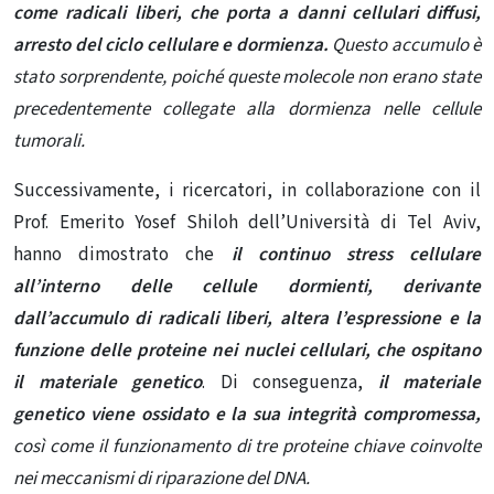
come
radicali liberi
, che porta a danni cellulari diffusi,
arresto del ciclo cellulare e dormienza.
Questo accumulo è
stato sorprendente, poiché queste molecole non erano state
precedentemente collegate alla dormienza nelle cellule
tumorali.
Successivamente, i ricercatori, in collaborazione con il
Prof. Emerito Yosef Shiloh dell’Università di Tel Aviv,
hanno dimostrato che
il continuo stress cellulare
all’interno delle cellule dormienti, derivante
dall’accumulo di radicali liberi, altera l’espressione e la
funzione delle proteine ​​nei nuclei cellulari, che ospitano
il
materiale genetico
. Di conseguenza,
il materiale
genetico viene ossidato e la sua integrità compromessa,
così come il funzionamento di tre proteine ​​chiave coinvolte
nei meccanismi di riparazione del DNA.