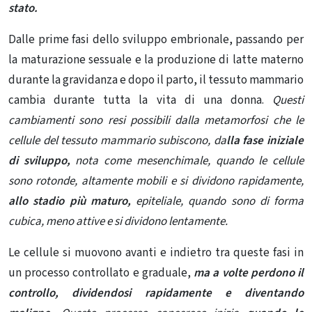
stato.
Dalle prime fasi dello sviluppo embrionale, passando per
la maturazione sessuale e la produzione di latte materno
durante la gravidanza e dopo il parto, il tessuto mammario
cambia durante tutta la vita di una donna.
Questi
cambiamenti sono resi possibili dalla metamorfosi che le
cellule del tessuto mammario subiscono, da
lla fase iniziale
di sviluppo,
nota come mesenchimale, quando le cellule
sono rotonde, altamente mobili e si dividono rapidamente,
allo stadio più maturo,
epiteliale, quando sono di forma
cubica, meno attive e si dividono lentamente.
Le cellule si muovono avanti e indietro tra queste fasi in
un processo controllato e graduale,
ma a volte perdono il
controllo, dividendosi rapidamente e diventando