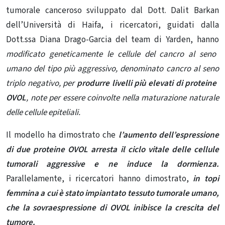
tumorale canceroso sviluppato dal Dott. Dalit Barkan
dell’Università di Haifa, i ricercatori, guidati dalla
Dott.ssa Diana Drago-Garcia del team di Yarden, hanno
modificato geneticamente le cellule del cancro al seno
umano del tipo più aggressivo, denominato
cancro al seno
triplo negativo, per
produrre livelli più elevati di proteine ​​
OVOL
, note per essere coinvolte nella maturazione naturale
delle cellule epiteliali.
Il modello ha dimostrato che
l’aumento dell’espressione
di due proteine ​​OVOL arresta il ciclo vitale delle cellule
tumorali aggressive e ne induce la dormienza.
Parallelamente, i ricercatori hanno dimostrato,
in topi
femmina a cui è stato impiantato tessuto tumorale umano,
che la sovraespressione di OVOL inibisce la crescita del
tumore.