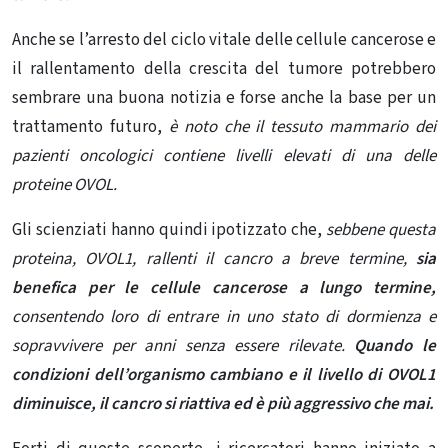
Anche se l’arresto del ciclo vitale delle cellule cancerose e
il rallentamento della crescita del tumore potrebbero
sembrare una buona notizia e forse anche la base per un
trattamento futuro,
è noto che il tessuto mammario dei
pazienti oncologici contiene livelli elevati di una delle
proteine ​​OVOL.
Gli scienziati hanno quindi ipotizzato che,
sebbene questa
proteina, OVOL1, rallenti il ​​cancro a breve termine,
sia
benefica per le cellule cancerose a lungo termine,
consentendo loro di entrare in uno stato di dormienza e
sopravvivere per anni senza essere rilevate.
Quando le
condizioni dell’organismo cambiano e il livello di OVOL1
diminuisce, il cancro si riattiva ed è più aggressivo che mai.