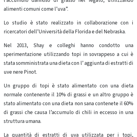
l’accumulo dannoso di grasso nel fegato, utilizzando
alimenti comuni come l’uva”.
Lo studio è stato realizzato in collaborazione con i
ricercatori dell’Università della Florida e del Nebraska.
Nel 2013, Shay e colleghi hanno condotto una
sperimentazione utilizzando topi in sovrappeso a cui è
stata somministrata una dieta con l’ aggiunta di estratti di
uve nere Pinot.
Un gruppo di topi è stato alimentato con una dieta
normale contenente il 10% di grassi e un altro gruppo è
stato alimentato con una dieta non sana contenete il 60%
di grassi che causa l’accumulo di chili in eccesso in una
struttura umana.
La quantità di estratti di uva utilizzata per i topi,