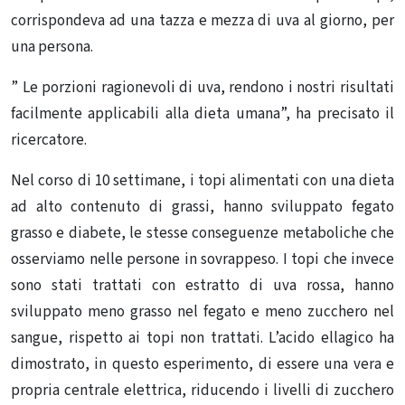
corrispondeva ad una tazza e mezza di uva al giorno, per
una persona.
” Le porzioni ragionevoli di uva, rendono i nostri risultati
facilmente applicabili alla dieta umana”, ha precisato il
ricercatore.
Nel corso di 10 settimane, i topi alimentati con una dieta
ad alto contenuto di grassi, hanno sviluppato fegato
grasso e diabete, le stesse conseguenze metaboliche che
osserviamo nelle persone in sovrappeso. I topi che invece
sono stati trattati con estratto di uva rossa, hanno
sviluppato meno grasso nel fegato e meno zucchero nel
sangue, rispetto ai topi non trattati. L’acido ellagico ha
dimostrato, in questo esperimento, di essere una vera e
propria centrale elettrica, riducendo i livelli di zucchero