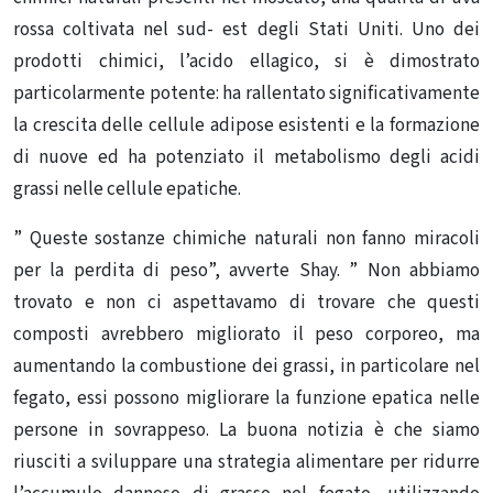
rossa coltivata nel sud- est degli Stati Uniti. Uno dei
prodotti chimici, l’acido ellagico, si è dimostrato
particolarmente potente: ha rallentato significativamente
la crescita delle cellule adipose esistenti e la formazione
di nuove ed ha potenziato il metabolismo degli acidi
grassi nelle cellule epatiche.
” Queste sostanze chimiche naturali non fanno miracoli
per la perdita di peso”, avverte Shay. ” Non abbiamo
trovato e non ci aspettavamo di trovare che questi
composti avrebbero migliorato il peso corporeo, ma
aumentando la combustione dei grassi, in particolare nel
fegato, essi possono migliorare la funzione epatica nelle
persone in sovrappeso. La buona notizia è che siamo
riusciti a sviluppare una strategia alimentare per ridurre