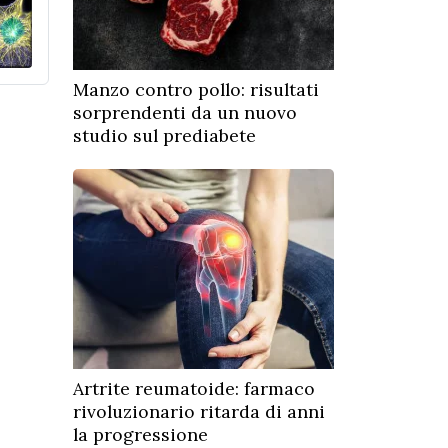
Manzo contro pollo: risultati
sorprendenti da un nuovo
studio sul prediabete
Artrite reumatoide: farmaco
rivoluzionario ritarda di anni
la progressione