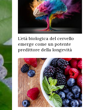
L’età biologica del cervello
emerge come un potente
predittore della longevità