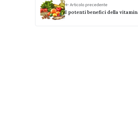
← Articolo precedente
I potenti benefici della vitamin