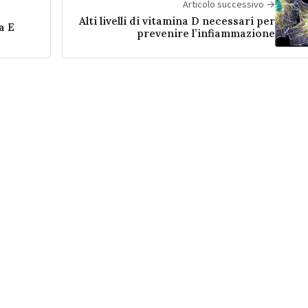
Articolo successivo →
Alti livelli di vitamina D necessari per
a E
prevenire l’infiammazione