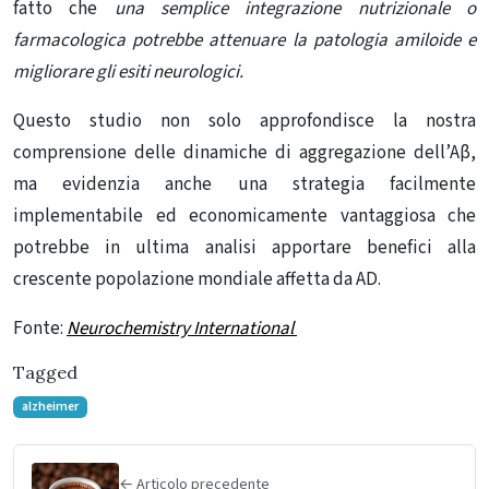
fatto che
una semplice integrazione nutrizionale o
farmacologica potrebbe attenuare la patologia amiloide e
migliorare gli esiti neurologici.
Questo studio non solo approfondisce la nostra
comprensione delle dinamiche di aggregazione dell’Aβ,
ma evidenzia anche una strategia facilmente
implementabile ed economicamente vantaggiosa che
potrebbe in ultima analisi apportare benefici alla
crescente popolazione mondiale affetta da AD.
Fonte:
Neurochemistry International
Tagged
alzheimer
← Articolo precedente