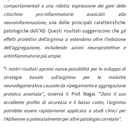
comportamentali e una ridotta espressione dei geni delle
citochine pro-infiammatorie associati alla
neuroinfiammazione,
una delle principali caratteristiche
patologiche dell’AD. Questi risultati suggeriscono che
gli
effetti protettivi dell’arginina si estendono oltre l’inibizione
dell’aggregazione, includendo azioni neuroprotettive e
antinfiammatorie più ampie.
“I
nostri risultati aprono nuove possibilità per lo sviluppo di
strategie basate sull’arginina per le malattie
neurodegenerative causate da ripiegamento e aggregazione
proteica anomala”
, osserva il Prof. Nagai. “
Dato il suo
eccellente profilo di sicurezza e il basso costo, l’arginina
potrebbe essere rapidamente applicata a studi clinici per
l’Alzheimer e potenzialmente per altre patologie correlate”.