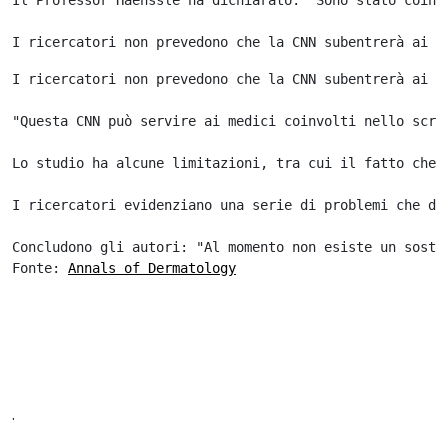
I ricercatori non prevedono che la CNN subentrerà ai d
"Questa CNN può servire ai medici coinvolti nello scre
Lo studio ha alcune limitazioni, tra cui il fatto che 
I ricercatori evidenziano una serie di problemi che do
Concludono gli autori: "Al momento non esiste un sosti
Fonte: 
Annals of Dermatology
.