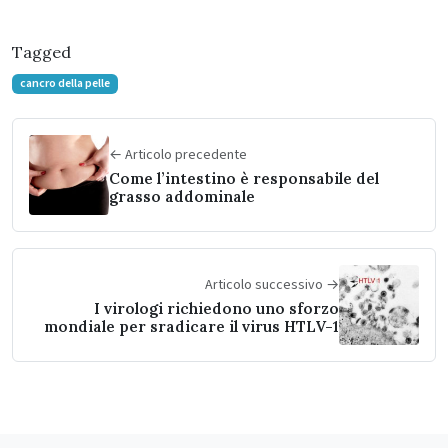
Tagged
cancro della pelle
← Articolo precedente
Come l’intestino è responsabile del
grasso addominale
Articolo successivo →
I virologi richiedono uno sforzo
mondiale per sradicare il virus HTLV-1