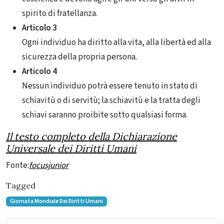
spirito di fratellanza.
Articolo 3
Ogni individuo ha diritto alla vita, alla libertà ed alla
sicurezza della propria persona.
Articolo 4
Nessun individuo potrà essere tenuto in stato di
schiavitù o di servitù; la schiavitù e la tratta degli
schiavi saranno proibite sotto qualsiasi forma.
Il testo completo della Dichiarazione
Universale dei Diritti Umani
Fonte:
focusjunior
Tagged
Giornata Mondiale Dei Diritti Umani