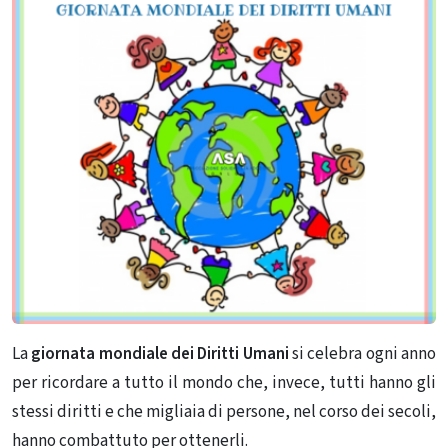
La
giornata mondiale dei Diritti Umani
si celebra ogni anno
per ricordare a tutto il mondo che, invece, tutti hanno gli
stessi diritti e che migliaia di persone, nel corso dei secoli,
hanno combattuto per ottenerli.