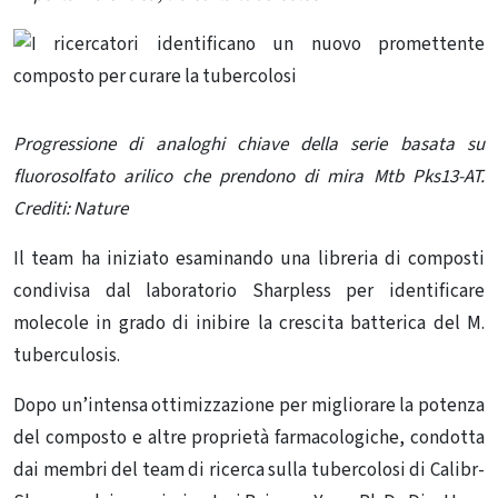
Progressione di analoghi chiave della serie basata su
fluorosolfato arilico che prendono di mira Mtb Pks13-AT.
Crediti: Nature
Il team ha iniziato esaminando una libreria di composti
condivisa dal laboratorio Sharpless per identificare
molecole in grado di inibire la crescita batterica del M.
tuberculosis.
Dopo un’intensa ottimizzazione per migliorare la potenza
del composto e altre proprietà farmacologiche, condotta
dai membri del team di ricerca sulla tubercolosi di Calibr-