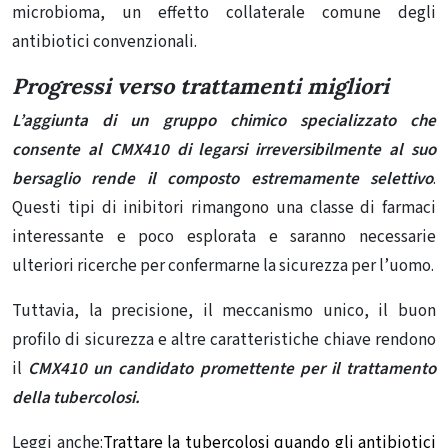
microbioma, un effetto collaterale comune degli
antibiotici convenzionali.
Progressi verso trattamenti migliori
L’aggiunta di un gruppo chimico specializzato che
consente al CMX410 di legarsi irreversibilmente al suo
bersaglio rende il composto estremamente selettivo
.
Questi tipi di inibitori rimangono una classe di farmaci
interessante e poco esplorata e saranno necessarie
ulteriori ricerche per confermarne la sicurezza per l’uomo.
Tuttavia, la precisione, il meccanismo unico, il buon
profilo di sicurezza e altre caratteristiche chiave rendono
il
CMX410 un candidato promettente per il trattamento
della tubercolosi.
Leggi anche:
Trattare la tubercolosi quando gli antibiotici