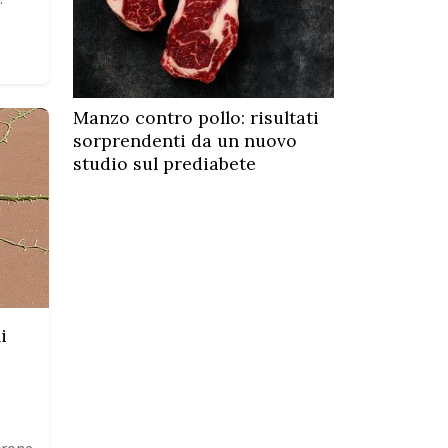
Manzo contro pollo: risultati
sorprendenti da un nuovo
studio sul prediabete
i