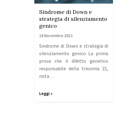
Sindrome di Down e
strategia di silenziamento
genico
24 Novembre 2013
Sindrome di Down e strategia di
silenziamento genico La prima
prova che il difetto genetico
responsabile della trisomia 21,
nota…
Leggi »
Page navigation