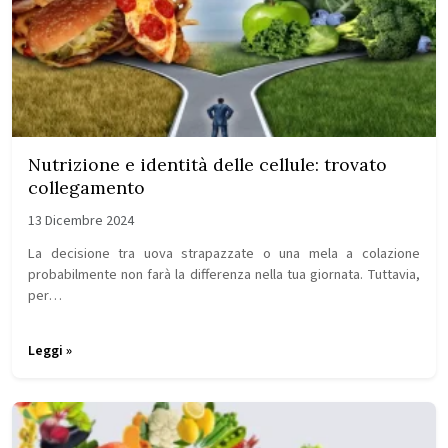
Nutrizione e identità delle cellule: trovato
collegamento
13 Dicembre 2024
La decisione tra uova strapazzate o una mela a colazione
probabilmente non farà la differenza nella tua giornata. Tuttavia,
per…
Leggi »