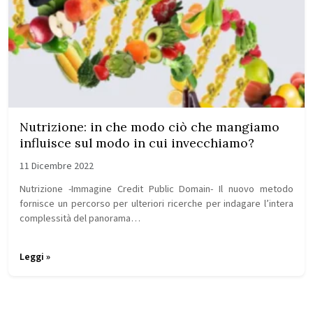
Nutrizione: in che modo ciò che mangiamo
influisce sul modo in cui invecchiamo?
11 Dicembre 2022
Nutrizione -Immagine Credit Public Domain- Il nuovo metodo
fornisce un percorso per ulteriori ricerche per indagare l’intera
complessità del panorama…
Leggi »