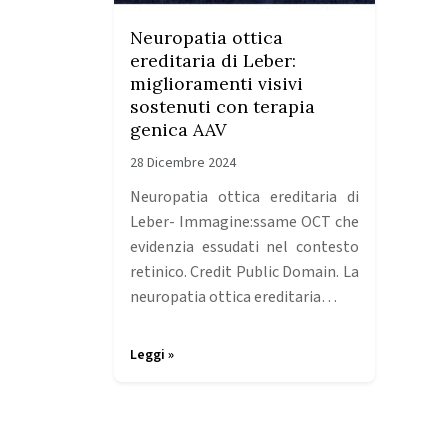
Neuropatia ottica
ereditaria di Leber:
miglioramenti visivi
sostenuti con terapia
genica AAV
28 Dicembre 2024
Neuropatia ottica ereditaria di
Leber- Immagine:ssame OCT che
evidenzia essudati nel contesto
retinico. Credit Public Domain. La
neuropatia ottica ereditaria…
Leggi »