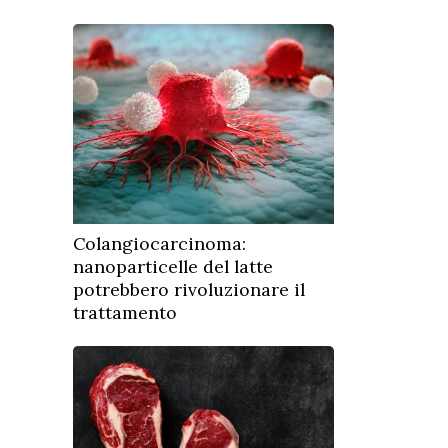
Colangiocarcinoma:
nanoparticelle del latte
potrebbero rivoluzionare il
trattamento