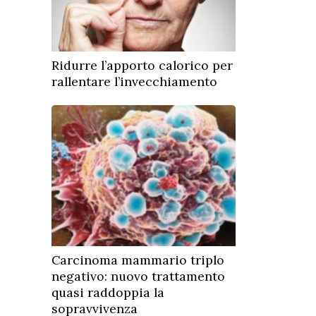
Ridurre l’apporto calorico per
rallentare l’invecchiamento
Carcinoma mammario triplo
negativo: nuovo trattamento
quasi raddoppia la
sopravvivenza