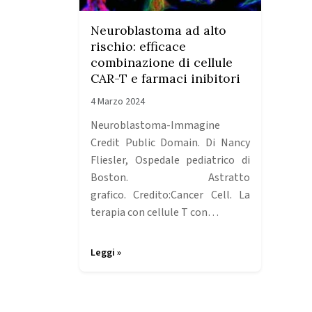
Neuroblastoma ad alto
rischio: efficace
combinazione di cellule
CAR-T e farmaci inibitori
4 Marzo 2024
Neuroblastoma-Immagine
Credit Public Domain. Di Nancy
Fliesler, Ospedale pediatrico di
Boston. Astratto
grafico. Credito:Cancer Cell. La
terapia con cellule T con…
Leggi »
Page navigation