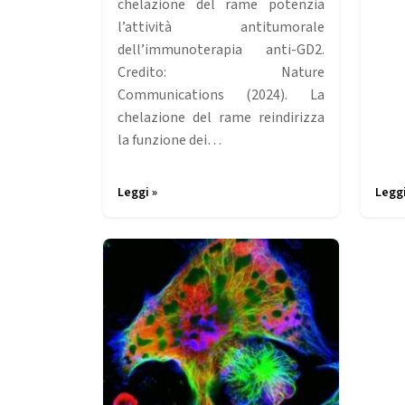
chelazione del rame potenzia
l’attività antitumorale
dell’immunoterapia anti-GD2.
Credito: Nature
Communications (2024). La
chelazione del rame reindirizza
la funzione dei…
Leggi »
Leggi