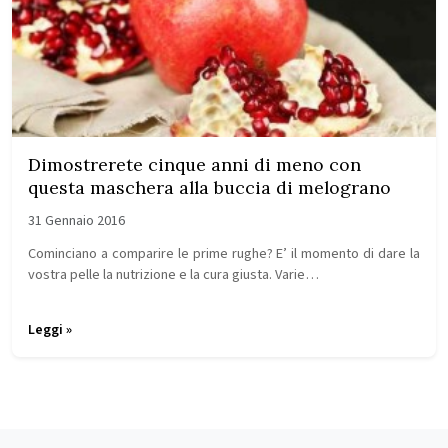
Dimostrerete cinque anni di meno con
questa maschera alla buccia di melograno
31 Gennaio 2016
Cominciano a comparire le prime rughe? E’ il momento di dare la
vostra pelle la nutrizione e la cura giusta. Varie…
Leggi »