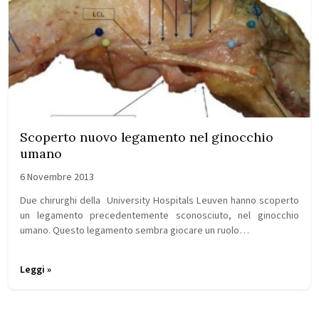
Scoperto nuovo legamento nel ginocchio
umano
6 Novembre 2013
Due chirurghi della University Hospitals Leuven hanno scoperto
un legamento precedentemente sconosciuto, nel ginocchio
umano. Questo legamento sembra giocare un ruolo…
Leggi »