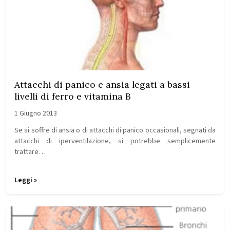
Attacchi di panico e ansia legati a bassi
livelli di ferro e vitamina B
1 Giugno 2013
Se si soffre di ansia o di attacchi di panico occasionali, segnati da
attacchi di iperventilazione, si potrebbe semplicemente
trattare…
Leggi »