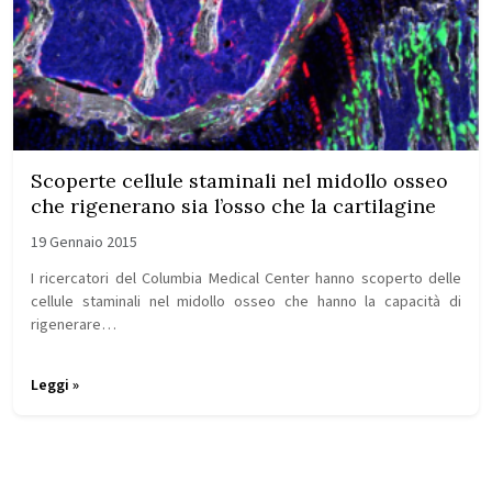
Scoperte cellule staminali nel midollo osseo
che rigenerano sia l’osso che la cartilagine
19 Gennaio 2015
I ricercatori del Columbia Medical Center hanno scoperto delle
cellule staminali nel midollo osseo che hanno la capacità di
rigenerare…
Leggi »