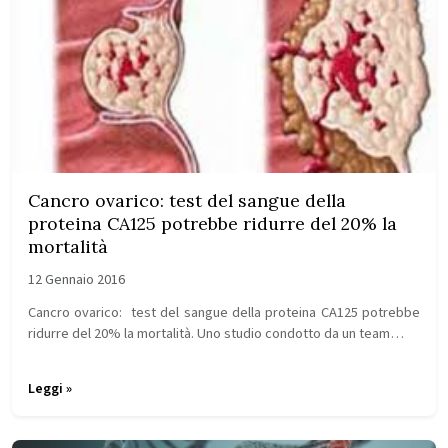
Cancro ovarico: test del sangue della
proteina CA125 potrebbe ridurre del 20% la
mortalità
12 Gennaio 2016
Cancro ovarico: test del sangue della proteina CA125 potrebbe
ridurre del 20% la mortalità. Uno studio condotto da un team…
Leggi »