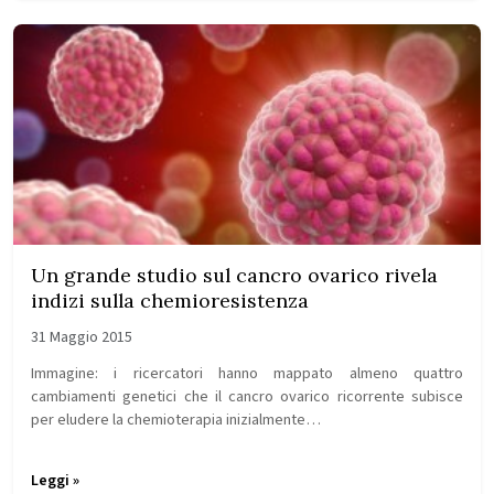
Un grande studio sul cancro ovarico rivela
indizi sulla chemioresistenza
31 Maggio 2015
Immagine: i ricercatori hanno mappato almeno quattro
cambiamenti genetici che il cancro ovarico ricorrente subisce
per eludere la chemioterapia inizialmente…
Leggi »