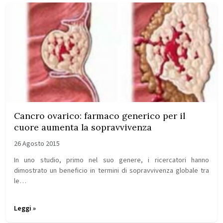
Cancro ovarico: farmaco generico per il
cuore aumenta la sopravvivenza
26 Agosto 2015
In uno studio, primo nel suo genere, i ricercatori hanno
dimostrato un beneficio in termini di sopravvivenza globale tra
le…
Leggi »