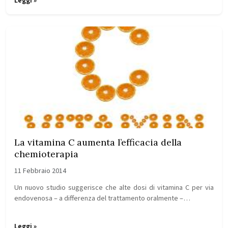
Leggi »
La vitamina C aumenta l’efficacia della
chemioterapia
11 Febbraio 2014
Un nuovo studio suggerisce che alte dosi di vitamina C per via
endovenosa – a differenza del trattamento oralmente –…
Leggi »