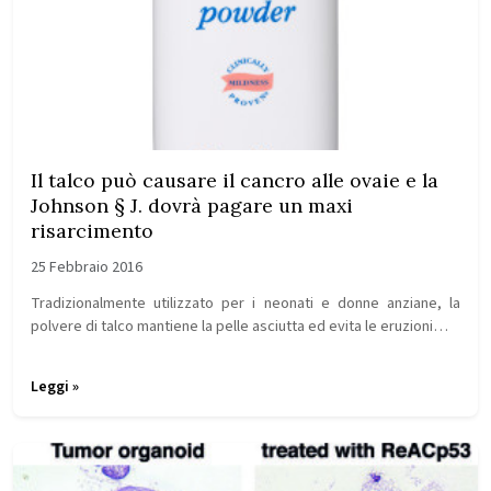
Il talco può causare il cancro alle ovaie e la
Johnson § J. dovrà pagare un maxi
risarcimento
25 Febbraio 2016
Tradizionalmente utilizzato per i neonati e donne anziane, la
polvere di talco mantiene la pelle asciutta ed evita le eruzioni…
Leggi »