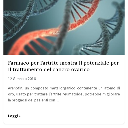
Farmaco per l’artrite mostra il potenziale per
il trattamento del cancro ovarico
12 Gennaio 2016
Aranofin, un composto metallorganico contenente un atomo di
oro, usato per trattare l’artrite reumatoide, potrebbe migliorare
la prognosi dei pazienti con…
Leggi »