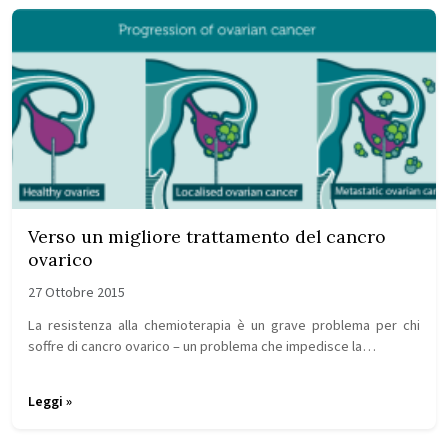
Verso un migliore trattamento del cancro
ovarico
27 Ottobre 2015
La resistenza alla chemioterapia è un grave problema per chi
soffre di cancro ovarico – un problema che impedisce la…
Leggi »