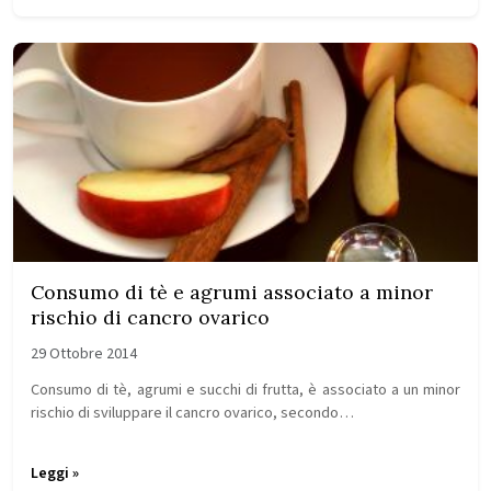
Consumo di tè e agrumi associato a minor
rischio di cancro ovarico
29 Ottobre 2014
Consumo di tè, agrumi e succhi di frutta, è associato a un minor
rischio di sviluppare il cancro ovarico, secondo…
Leggi »