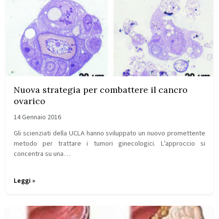
Nuova strategia per combattere il cancro
ovarico
14 Gennaio 2016
Gli scienziati della UCLA hanno sviluppato un nuovo promettente
metodo per trattare i tumori ginecologici. L’approccio si
concentra su una…
Leggi »