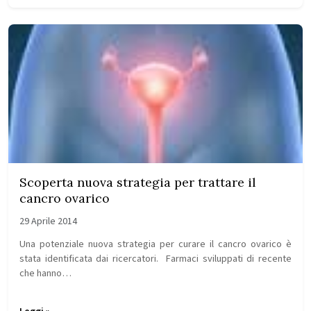
Scoperta nuova strategia per trattare il
cancro ovarico
29 Aprile 2014
Una potenziale nuova strategia per curare il cancro ovarico è
stata identificata dai ricercatori. Farmaci sviluppati di recente
che hanno…