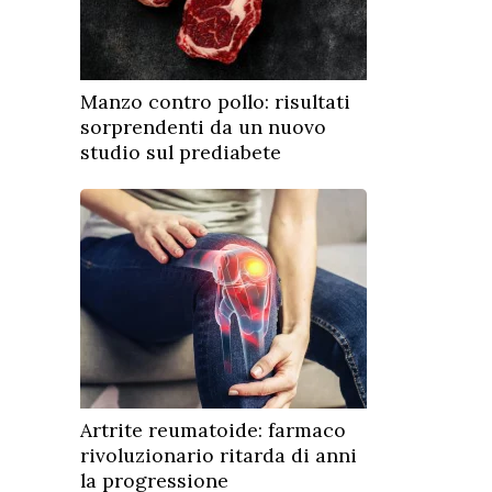
Manzo contro pollo: risultati
sorprendenti da un nuovo
studio sul prediabete
Artrite reumatoide: farmaco
rivoluzionario ritarda di anni
la progressione