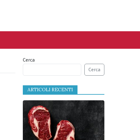
Cerca
Cerca
ARTICOLI RECENTI