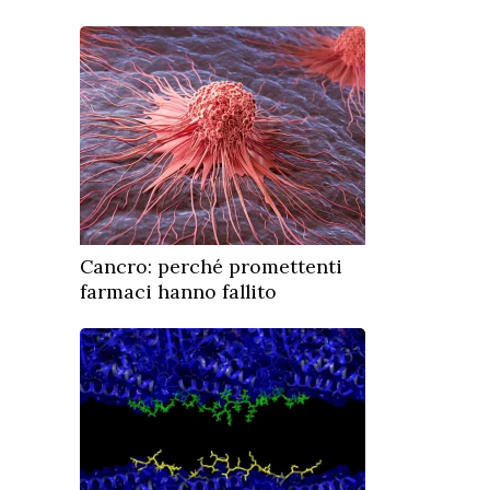
Cancro: perché promettenti
farmaci hanno fallito