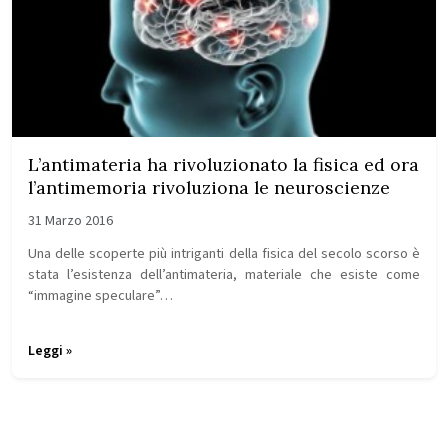
L’antimateria ha rivoluzionato la fisica ed ora
l’antimemoria rivoluziona le neuroscienze
31 Marzo 2016
Una delle scoperte più intriganti della fisica del secolo scorso è
stata l’esistenza dell’antimateria, materiale che esiste come
“immagine speculare”…
Leggi »