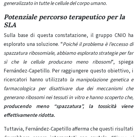
generalizzato in tutte le cellule del corpo umano.
Potenziale percorso terapeutico per la
SLA
Sulla base di questa constatazione, il gruppo CNIO ha
esplorato una soluzione. “
Poiché il problema è l’eccesso di
spazzatura ribosomiale, abbiamo esplorato strategie per far
sì che le cellule producano meno ribosomi
“, spiega
Fernández-Capetillo. Per raggiungere questo obiettivo, i
ricercatori hanno utilizzato
la manipolazione genetica e
farmacologica per disattivare due dei meccanismi che
generano ribosomi nei tessuti in vitro e hanno scoperto che,
producendo meno “spazzatura”, la tossicità viene
effettivamente ridotta.
Tuttavia, Fernández-Capetillo afferma che questi risultati