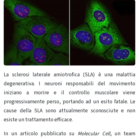
La sclerosi laterale amiotrofica (SLA) è una malattia
degenerativa. I neuroni responsabili del movimento
iniziano a morire e il controllo muscolare viene
progressivamente perso, portando ad un esito fatale. Le
cause della SLA sono attualmente sconosciute e non
esiste un trattamento efficace.
In un articolo pubblicato su
Molecular Cell
, un team