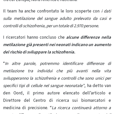
Il team ha anche confrontato le loro scoperte con
i dati
sulla metilazione del sangue adulto prelevato da casi e
controlli di schizofrenia, per un totale di 2.970 persone.
I ricercatori hanno concluso che
alcune differenze nella
metilazione già presenti nei neonati indicano un aumento
del rischio di sviluppare la schizofrenia.
“
In altre parole, potremmo identificare differenze di
metilazione tra individui che più avanti nella vita
svilupperanno la schizofrenia e controlli che sono unici per
specifici tipi di cellule nel sangue neonatale”
, ha detto van
den Oord, il primo autore elencato dell’articolo
e
Direttore del Centro di ricerca sui biomarcatori e
medicina di precisione. “
La ricerca continuerà attorno a