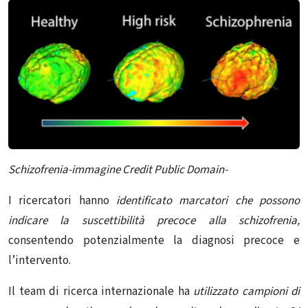
Schizofrenia-immagine Credit Public Domain-
I ricercatori hanno
identificato marcatori che possono
indicare la suscettibilità precoce alla schizofrenia,
consentendo potenzialmente la diagnosi precoce e
l’intervento.
Il team di ricerca internazionale ha
utilizzato campioni di