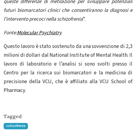
queste differenze di metilazione per sviluppare potenziali
futuri biomarcatori clinici che consentiranno la diagnosi e
l’intervento precoci nella schizofrenia
“.
Fonte:
Molecular Psychiatry
Questo lavoro è stato sostenuto da una sovvenzione di 2,3
milioni di dollari dal National Institute of Mental Health. Il
lavoro di laboratorio e l’analisi si sono svolti presso il
Centro per la ricerca sui biomarcatori e la medicina di
precisione della VCU, che è affiliato alla VCU School of
Pharmacy.
Tagged
schizofrenia