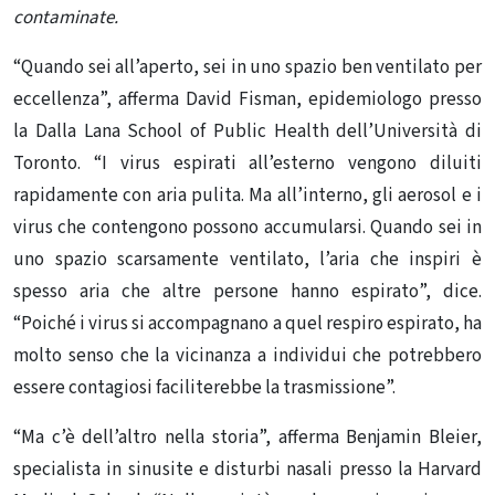
contaminate.
“Quando sei all’aperto, sei in uno spazio ben ventilato per
eccellenza”, afferma David Fisman, epidemiologo presso
la Dalla Lana School of Public Health dell’Università di
Toronto. “I virus espirati all’esterno vengono diluiti
rapidamente con aria pulita.
Ma all’interno, gli aerosol e i
virus che contengono possono accumularsi. Quando sei in
uno spazio scarsamente ventilato, l’aria che inspiri è
spesso aria che altre persone hanno espirato”, dice.
“Poiché i virus si accompagnano a quel respiro espirato, ha
molto senso che la vicinanza a individui che potrebbero
essere contagiosi faciliterebbe la trasmissione”.
“Ma c’è dell’altro nella storia”, afferma Benjamin Bleier,
specialista in sinusite e disturbi nasali presso la Harvard