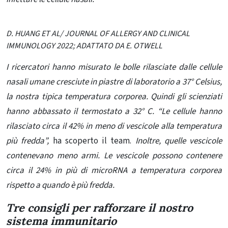
D. HUANG ET AL/ JOURNAL OF ALLERGY AND CLINICAL
IMMUNOLOGY 2022; ADATTATO DA E. OTWELL
I ricercatori hanno misurato le bolle rilasciate dalle cellule
nasali umane cresciute in piastre di laboratorio a 37° Celsius,
la nostra tipica temperatura corporea. Quindi gli scienziati
hanno abbassato il termostato a 32° C. “Le cellule hanno
rilasciato circa il 42% in meno di vescicole
alla temperatura
più fredda”,
ha scoperto il team.
Inoltre, quelle vescicole
contenevano meno armi. Le vescicole possono contenere
circa il 24% in più di microRNA a temperatura corporea
rispetto a quando è più fredda.
Tre consigli per rafforzare il nostro
sistema immunitario