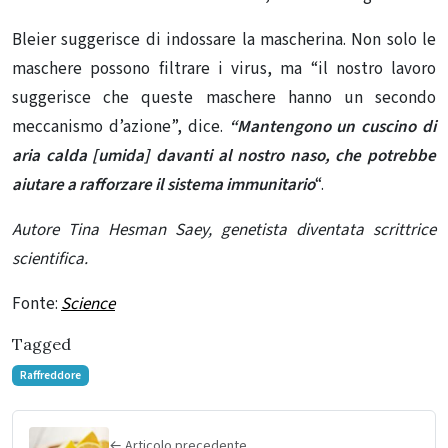
Bleier suggerisce di indossare la mascherina. Non solo le
maschere possono filtrare i virus, ma “il nostro lavoro
suggerisce che queste maschere hanno un secondo
meccanismo d’azione”, dice.
“Mantengono un cuscino di
aria calda [umida] davanti al nostro naso, che potrebbe
aiutare a rafforzare il sistema immunitario
“.
Autore Tina Hesman Saey, genetista diventata scrittrice
scientifica.
Fonte:
Science
Tagged
Raffreddore
← Articolo precedente