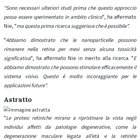
“Sono necessari ulteriori studi prima che questo approccio
possa essere sperimentato in ambito clinico
“, ha affermato
Nie, “
ma questa prima ricerca suggerisce che è possibile”.
“
Abbiamo dimostrato che le nanoparticelle possono
rimanere nella retina per mesi senza alcuna tossicità
significativa
“, ha affermato Nie in merito alla ricerca. “
E
abbiamo dimostrato che possono stimolare efficacemente il
sistema visivo. Questo è molto incoraggiante per le
applicazioni future”.
Astratto
“
Le protesi retiniche mirano a ripristinare la vista negli
individui affetti da patologie degenerative, come la
degenerazione maculare legata all’età e la retinite