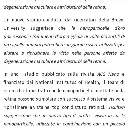
degenerazione maculare e altri disturbi della retina.
Un nuovo studio condotto dai ricercatori della Brown
University suggerisce che
le nanoparticelle d’oro
(microscopici frammenti d’oro migliaia di volte più sottili di
un capello umano) potrebbero un giorno essere utilizzate per
aiutare a ripristinare la vista nelle persone affette da
degenerazione maculare e altri disturbi della retina.
In uno studio pubblicato sulla rivista
ACS Nano
e
finanziato dai National Institutes of Health, il team di
ricerca ha dimostrato che le nanoparticelle iniettate nella
retina possono stimolare con successo il sistema visivo e
ripristinare la vista nei topi con disturbi retinici. I
risultati
suggeriscono che un nuovo tipo di protesi visiva in cui le
nanoparticelle, utilizzate in combinazione con un piccolo