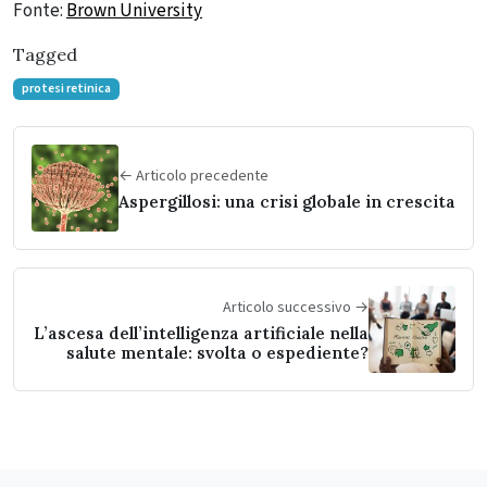
Fonte:
Brown University
Tagged
protesi retinica
← Articolo precedente
Aspergillosi: una crisi globale in crescita
Articolo successivo →
L’ascesa dell’intelligenza artificiale nella
salute mentale: svolta o espediente?