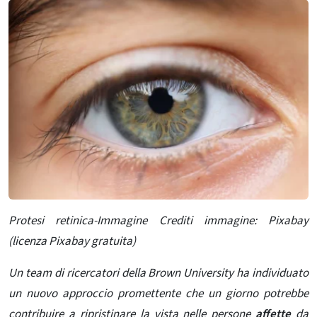
Protesi retinica-Immagine Crediti immagine: Pixabay
(licenza Pixabay gratuita)
Un team di ricercatori della Brown University ha individuato
un nuovo approccio promettente che un giorno potrebbe
contribuire a ripristinare la vista nelle persone
affette
da