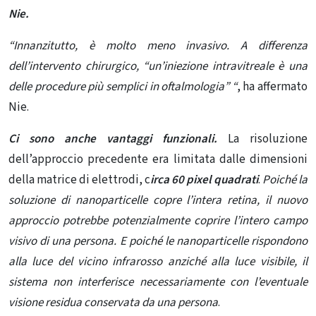
Nie.
“Innanzitutto, è molto meno invasivo. A differenza
dell’intervento chirurgico, “un’iniezione intravitreale è una
delle procedure più semplici in oftalmologia” “
, ha affermato
Nie.
Ci sono anche vantaggi funzionali.
La risoluzione
dell’approccio precedente era limitata dalle dimensioni
della matrice di elettrodi, c
irca 60 pixel quadrati
.
Poiché la
soluzione di nanoparticelle copre l’intera retina, il nuovo
approccio potrebbe potenzialmente coprire l’intero campo
visivo di una persona. E poiché le nanoparticelle rispondono
alla luce del vicino infrarosso anziché alla luce visibile, il
sistema non interferisce necessariamente con l’eventuale
visione residua conservata da una persona
.