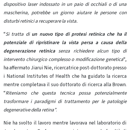
dispositivo laser indossato in un paio di occhiali o di una
mascherina, potrebbe un giorno aiutare le persone con
disturbi retinici a recuperare la vista.
“
Si tratta di
un nuovo tipo di protesi retinica che ha il
potenziale di ripristinare la vista persa a causa della
degenerazione retinica
senza richiedere alcun tipo di
intervento chirurgico complesso o modificazione genetica
“,
ha affermato Jiarui Nie, ricercatrice post-dottorato presso
i National Institutes of Health che ha guidato la ricerca
mentre completava il suo dottorato di ricerca alla Brown.
“
Riteniamo che questa tecnica possa potenzialmente
trasformare i paradigmi di trattamento per le patologie
degenerative della retina”
.
Nie ha svolto il lavoro mentre lavorava nel laboratorio di