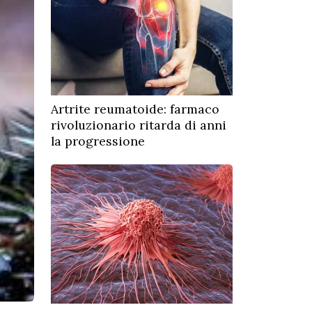
Artrite reumatoide: farmaco
rivoluzionario ritarda di anni
la progressione