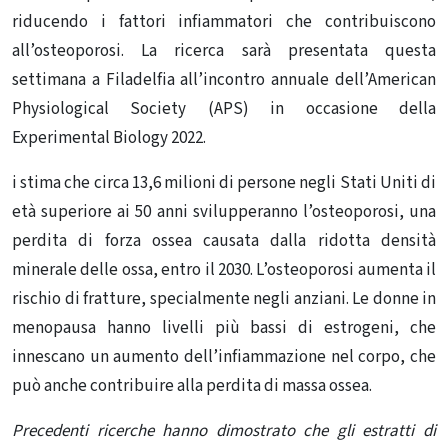
riducendo i fattori infiammatori che contribuiscono
all’osteoporosi. La ricerca sarà presentata questa
settimana a Filadelfia all’incontro annuale dell’American
Physiological Society (APS) in occasione della
Experimental Biology 2022.
i stima che circa 13,6 milioni di persone negli Stati Uniti di
età superiore ai 50 anni svilupperanno l’osteoporosi, una
perdita di forza ossea causata dalla ridotta densità
minerale delle ossa, entro il 2030. L’osteoporosi aumenta il
rischio di fratture, specialmente negli anziani. Le donne in
menopausa hanno livelli più bassi di estrogeni, che
innescano un aumento dell’infiammazione nel corpo, che
può anche contribuire alla perdita di massa ossea.
Precedenti ricerche
hanno dimostrato che gli estratti di