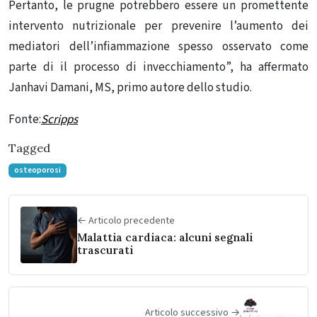
Pertanto, le prugne potrebbero essere un promettente
intervento nutrizionale per prevenire l’aumento dei
mediatori dell’infiammazione spesso osservato come
parte di il processo di invecchiamento”, ha affermato
Janhavi Damani, MS, primo autore dello studio.
Fonte:
Scripps
Tagged
osteoporosi
← Articolo precedente
Malattia cardiaca: alcuni segnali
trascurati
Articolo successivo →