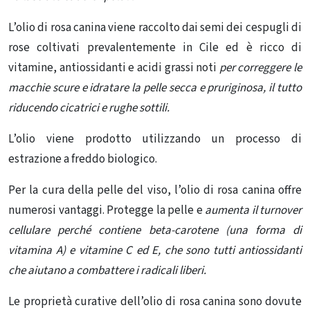
L’olio di rosa canina viene raccolto dai semi dei cespugli di
rose coltivati ​​prevalentemente in Cile ed è ricco di
vitamine, antiossidanti e acidi grassi noti
per correggere le
macchie scure e idratare la pelle secca e pruriginosa, il tutto
riducendo cicatrici e rughe sottili.
L’olio viene prodotto utilizzando un processo di
estrazione a freddo biologico.
Per la cura della pelle del viso, l’olio di rosa canina offre
numerosi vantaggi. Protegge la pelle e
aumenta il turnover
cellulare perché contiene beta-carotene (una forma di
vitamina A) e vitamine C ed E, che sono tutti antiossidanti
che aiutano a combattere i radicali liberi.
Le proprietà curative dell’olio di rosa canina sono dovute