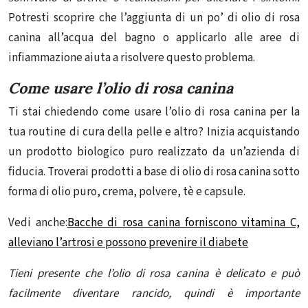
Potresti scoprire che l’aggiunta di un po’ di olio di rosa
canina all’acqua del bagno o applicarlo alle aree di
infiammazione aiuta a risolvere questo problema.
Come usare l’olio di rosa canina
Ti stai chiedendo come usare l’olio di rosa canina per la
tua routine di cura della pelle e altro? Inizia acquistando
un prodotto biologico puro realizzato da un’azienda di
fiducia. Troverai prodotti a base di olio di rosa canina sotto
forma di olio puro, crema, polvere, tè e capsule.
Vedi anche:
Bacche di rosa canina forniscono vitamina C,
alleviano l’artrosi e possono prevenire il diabete
Tieni presente che l’olio di rosa canina è delicato e può
facilmente diventare rancido, quindi è importante