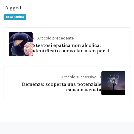
Tagged
rosa canina
← Articolo precedente
Steatosi epatica non alcolica:
identificato nuovo farmaco per il
trattamento
Articolo successivo →
Demenza: scoperta una potenziale
causa nascosta