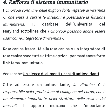
4. Rafforza il sistema immunitario
I
cinorrodi sono una delle migliori fonti vegetali di vitamina
C, che aiuta a curare le infezioni e
potenziare la funzione
immunitaria.
Il database dell’Università del
Maryland sottolinea che
i cinorrodi possono anche essere
usati come integratore di vitamina C.
Rosa canina fresca, tè alla rosa canina o un integratore di
rosa canina sono tutte ottime opzioni per mantenere forte
il sistema immunitario.
Vedi anche:
Un elenco di alimenti ricchi di antiossidanti
Oltre ad essere un antiossidante,
la vitamina C è
responsabile della produzione di collagene nel corpo, che è
un elemento importante nella struttura delle ossa e dei
muscoli.
I rapporti indicano che l’importante