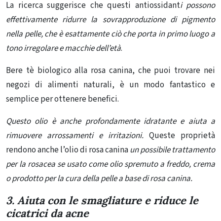
La ricerca suggerisce che questi antiossidant
i possono
effettivamente ridurre la sovrapproduzione di pigmento
nella pelle, che è esattamente ciò che porta in primo luogo a
tono irregolare e macchie dell’età
.
Bere tè biologico alla rosa canina, che puoi trovare nei
negozi di alimenti naturali, è un modo fantastico e
semplice per ottenere benefici.
Questo olio è anche profondamente idratante e aiuta a
rimuovere arrossamenti e irritazioni.
Queste proprietà
rendono anche l’olio di rosa canina
un possibile
trattamento
per la rosacea se usato come olio spremuto a freddo, crema
o prodotto per la cura della pelle a base di rosa canina.
3. Aiuta con le smagliature e riduce le
cicatrici da acne