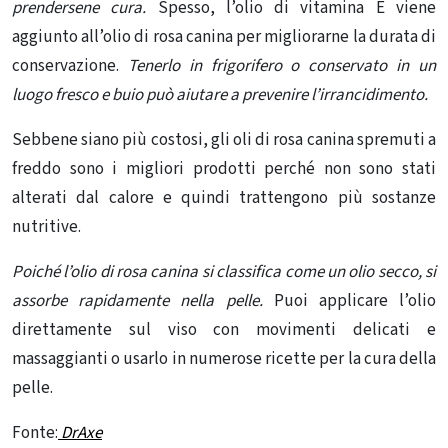
prendersene cura.
Spesso, l’olio di vitamina E viene
aggiunto all’olio di rosa canina per migliorarne la durata di
conservazione.
Tenerlo in frigorifero o conservato in un
luogo fresco e buio può aiutare a prevenire l’irrancidimento.
Sebbene siano più costosi, gli oli di rosa canina spremuti a
freddo sono i migliori prodotti perché non sono stati
alterati dal calore e quindi trattengono più sostanze
nutritive.
Poiché l’olio di rosa canina si classifica come un olio secco, si
assorbe rapidamente nella pelle.
Puoi applicare l’olio
direttamente sul viso con movimenti delicati e
massaggianti o usarlo in numerose ricette per la cura della
pelle.
Fonte:
DrAxe