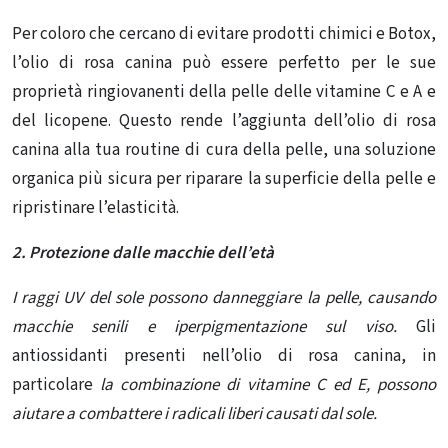
Per coloro che cercano di evitare prodotti chimici e Botox,
l’olio di rosa canina può essere perfetto per le sue
proprietà ringiovanenti della pelle delle vitamine C e A e
del licopene. Questo rende l’aggiunta dell’olio di rosa
canina alla tua routine di cura della pelle, una soluzione
organica più sicura per riparare la superficie della pelle e
ripristinare l’elasticità.
2. Protezione dalle macchie dell’età
I raggi UV del sole possono danneggiare la pelle, causando
macchie senili e iperpigmentazione sul viso.
Gli
antiossidanti presenti nell’olio di rosa canina, in
particolare
la combinazione di vitamine C ed E, possono
aiutare a combattere i radicali liberi causati dal sole.