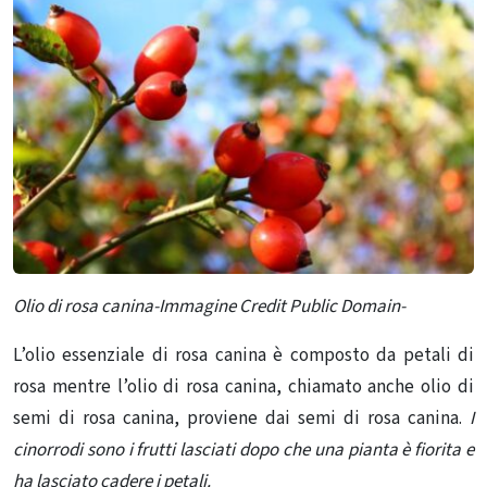
Olio di rosa canina-Immagine Credit Public Domain-
L’olio essenziale di rosa canina è composto da petali di
rosa mentre l’olio di rosa canina, chiamato anche olio di
semi di rosa canina, proviene dai semi di rosa canina.
I
cinorrodi
sono i frutti lasciati dopo che una pianta è fiorita e
ha lasciato cadere i petali.