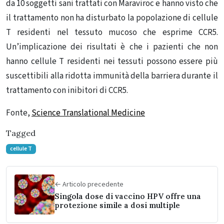
da 10 soggetti sani trattati con Maraviroc e hanno visto che
il trattamento non ha disturbato la popolazione di cellule
T residenti nel tessuto mucoso che esprime CCR5.
Un’implicazione dei risultati è che i pazienti che non
hanno cellule T residenti nei tessuti possono essere più
suscettibili alla ridotta immunità della barriera durante il
trattamento con inibitori di CCR5.
Fonte,
Science Translational Medicine
Tagged
cellule T
← Articolo precedente
Singola dose di vaccino HPV offre una
protezione simile a dosi multiple