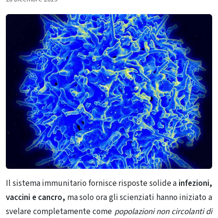
Il sistema immunitario fornisce risposte solide a
infezioni,
vaccini e cancro,
ma solo ora gli scienziati hanno iniziato a
svelare completamente come
popolazioni non circolanti di