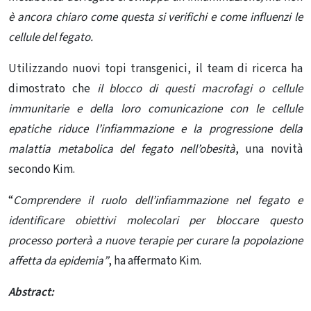
è ancora chiaro come questa si verifichi e come influenzi le
cellule del fegato.
Utilizzando nuovi topi transgenici, il team di ricerca ha
dimostrato che
il blocco di questi macrofagi o
cellule
immunitarie
e della loro comunicazione con le cellule
epatiche riduce l’infiammazione e la progressione della
malattia metabolica del fegato nell’obesità
, una novità
secondo Kim.
“
Comprendere il ruolo dell’infiammazione nel fegato e
identificare
obiettivi molecolari
per bloccare questo
processo porterà a nuove terapie per curare la popolazione
affetta da epidemia”
, ha affermato Kim.
Abstract: