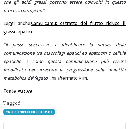
che gli acidi grassi possono essere coinvolti in questo
processo patogeno”
.
Leggi anche:
Camu-camu: estratto del frutto riduce il
grasso epatico
“Il passo successivo è identificare la natura della
comunicazione tra macrofagi epatici ed epatociti o cellule
epatiche
e come questa comunicazione può essere
modificata per arrestare la progressione della malattia
metabolica del fegato
“, ha affermato Kim.
Fonte:
Nature
Tagged
malattia metabolicadel fegato