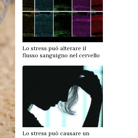
Lo stress può alterare il
flusso sanguigno nel cervello
Lo stress può causare un